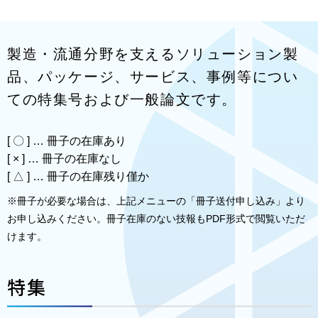
製造・流通分野を支えるソリューション製
品、パッケージ、サービス、事例等につい
ての特集号および一般論文です。
[ 〇 ] … 冊子の在庫あり
[ × ] … 冊子の在庫なし
[ △ ] … 冊子の在庫残り僅か
※冊子が必要な場合は、上記メニューの「冊子送付申し込み」より
お申し込みください。冊子在庫のない技報もPDF形式で閲覧いただ
けます。
特集