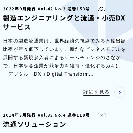
2022年9月発行 Vol.42 No.2 通巻153号 ［〇］
製造エンジニアリングと流通・小売DX
サービス
日本の製造流通業は、世界経済の視点でみると輸出額
比率が年々低下しています。新たなビジネスモデルを
展開する新規参入者によるゲームチェンジのさなか
で、日本や各企業が競争力を維持・強化するカギは
「デジタル・DX（Digital Transform...
詳細を見る
2014年3月発行 Vol.33 No.4 通巻119号 ［×］
流通ソリューション