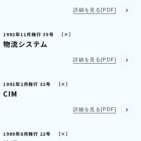
詳細を見る[PDF]
1992年11月発行 35号 ［×］
物流システム
詳細を見る[PDF]
1992年2月発行 32号 ［×］
CIM
詳細を見る[PDF]
1989年8月発行 22号 ［×］