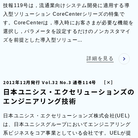
技報119号は，流通業向けシステム開発に適用する導
入型ソリューション CoreCenterシリーズの特集で
す。CoreCenterは，導入時にお客さまが必要な機能を
選択し，パラメータを設定するだけのノンカスタマイ
ズを前提とした導入型ソリュー...
詳細を見る
2012年12月発行 Vol.32 No.3 通巻114号 ［×］
日本ユニシス・エクセリューションズの
エンジニアリング技術
日本ユニシス・エクセリューションズ株式会社(UEL)
は、日本ユニシスグループにおいてエンジニアリング
系ビジネスをコア事業としている会社です。UELが提