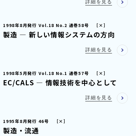
詳細を見る
1998年8月発行 Vol.18 No.2 通巻58号 ［×］
製造 — 新しい情報システムの方向
詳細を見る
1998年5月発行 Vol.18 No.1 通巻57号 ［×］
EC/CALS — 情報技術を中心として
詳細を見る
1995年8月発行 46号 ［×］
製造・流通