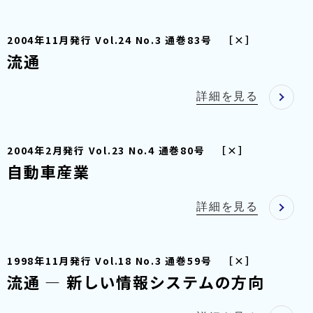
2004年11月発行 Vol.24 No.3 通巻83号 ［×］
流通
詳細を見る
2004年2月発行 Vol.23 No.4 通巻80号 ［×］
自動車産業
詳細を見る
1998年11月発行 Vol.18 No.3 通巻59号 ［×］
流通 — 新しい情報システムの方向