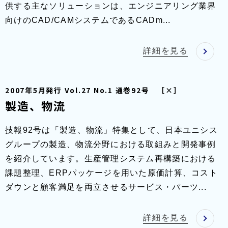
供する主なソリューションは、エンジニアリング業界
向けのCAD/CAMシステムであるCADm...
詳細を見る
2007年5月発行 Vol.27 No.1 通巻92号 ［×］
製造、物流
技報92号は「製造、物流」特集として、日本ユニシス
グループの製造、物流分野における取組みと開発事例
を紹介しています。生産管理システム再構築における
課題整理、ERPパッケージを用いた原価計算、コスト
ダウンと顧客満足を両立させるサービス・パーツ...
詳細を見る