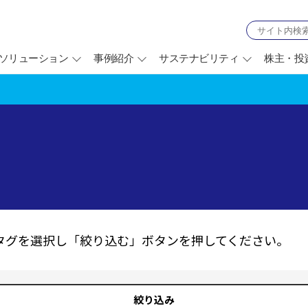
ソリューション
事例紹介
サステナビリティ
株主・投
タグを選択し「絞り込む」ボタンを押してください。
絞り込み