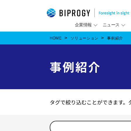
企業情報
ニュース
HOME
ソリューション
事例紹介
事例紹介
タグで絞り込むことができます。