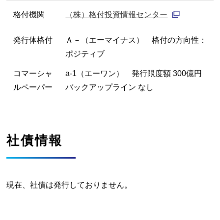
格付機関
（株）格付投資情報センター
発行体格付
Ａ－（エーマイナス） 格付の方向性：
ポジティブ
コマーシャ
a-1（エーワン） 発行限度額 300億円
ルペーパー
バックアップライン なし
社債情報
現在、社債は発行しておりません。