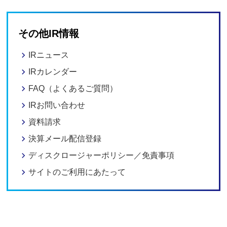
その他IR情報
IRニュース
IRカレンダー
FAQ（よくあるご質問）
IRお問い合わせ
資料請求
決算メール配信登録
ディスクロージャーポリシー／免責事項
サイトのご利用にあたって