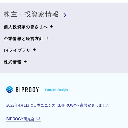
株主・投資家情報
+
個人投資家の皆さまへ
+
企業情報と経営方針
+
IRライブラリ
+
株式情報
2022年4月1日に日本ユニシスはBIPROGYへ商号変更しました
BIPROGY研究会
別