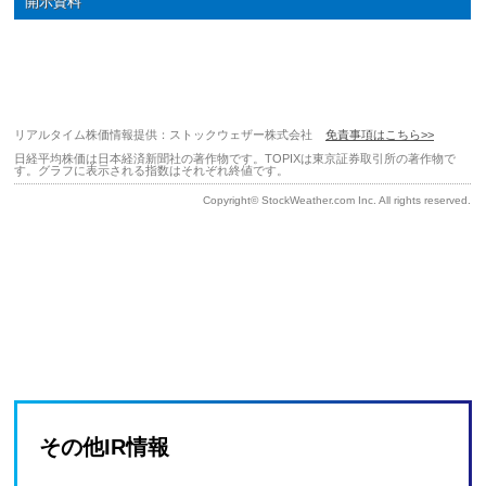
その他IR情報