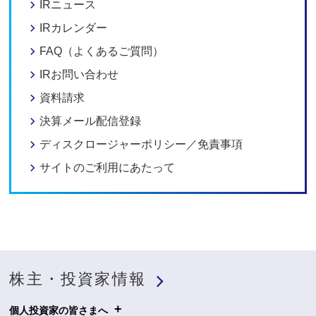
IRニュース
IRカレンダー
FAQ（よくあるご質問）
IRお問い合わせ
資料請求
決算メール配信登録
ディスクロージャーポリシー／免責事項
サイトのご利用にあたって
株主・投資家情報
+
個人投資家の皆さまへ