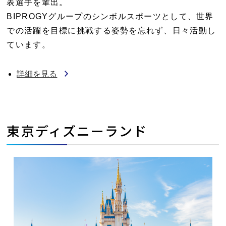
表選手を輩出。
BIPROGYグループのシンボルスポーツとして、世界
での活躍を目標に挑戦する姿勢を忘れず、日々活動し
ています。
詳細を見る
東京ディズニーランド