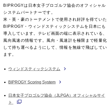
BIPROGYは日本女子プロゴルフ協会のオフィシャル
システムパートナーです。
米・英・豪のトーナメントで使用され好評を得ていた
BIPROGY・ウィンドスティックシステムを日本にも
導入しています。テレビ画面の端に表示されている、
風向風速の情報です。風向・風速計を極限まで軽量化
して持ち運べるようにして、情報を無線で飛ばしてい
ます。
ウィンドスティックシステム
BIPROGY Scoring System
日本女子プロゴルフ協会（JLPGA）オフィシャルサイ
別ウィンドウで開く
ト