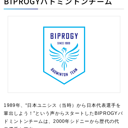
BIPROGYバドミントンチーム
1989年、“日本ユニシス（当時）から日本代表選手を
輩出しよう！”という声からスタートしたBIPROGYバ
ドミントンチームは、2000年シドニーから歴代の代