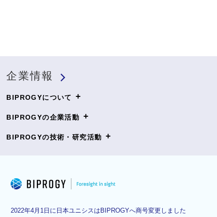
企業情報
+
BIPROGYについて
+
BIPROGYの企業活動
+
BIPROGYの技術・研究活動
2022年4月1日に日本ユニシスはBIPROGYへ商号変更しました