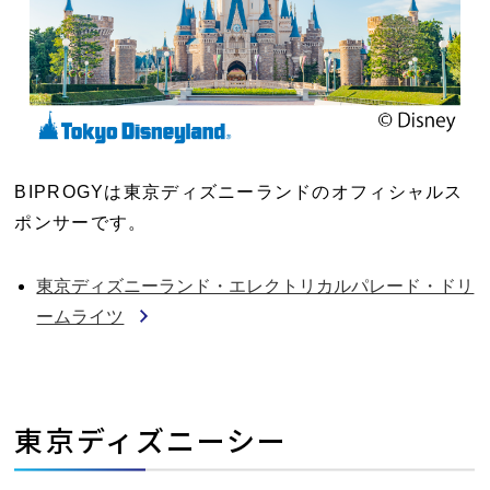
BIPROGYは東京ディズニーランドのオフィシャルス
ポンサーです。
東京ディズニーランド・エレクトリカルパレード・ドリ
ームライツ
東京ディズニーシー