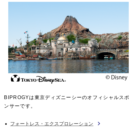
BIPROGYは東京ディズニーシーのオフィシャルスポ
ンサーです。
フォートレス・エクスプロレーション