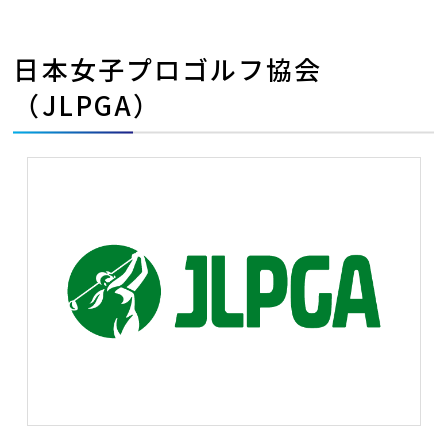
日本女子プロゴルフ協会
（JLPGA）