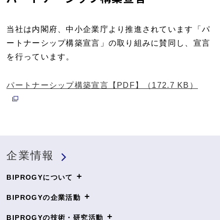
当社は内閣府、中小企業庁より推進されています「パ
ートナーシップ構築宣言」の取り組みに賛同し、宣言
を行っています。
パートナーシップ構築宣言【PDF】（172.7 KB）
別ウィンドウで開く
企業情報
+
BIPROGYについて
+
BIPROGYの企業活動
+
BIPROGYの技術・研究活動