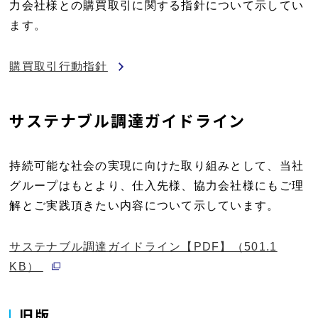
力会社様との購買取引に関する指針について示してい
ます。
購買取引行動指針
サステナブル調達ガイドライン
持続可能な社会の実現に向けた取り組みとして、当社
グループはもとより、仕入先様、協力会社様にもご理
解とご実践頂きたい内容について示しています。
サステナブル調達ガイドライン【PDF】（501.1
別ウィンドウで開く
KB）
旧版