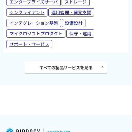
エンタープライズサーバ
ストレージ
シンクライアント
運用管理・開発支援
インテグレーション基盤
設備設計
マイクロソフトプロダクト
保守・運用
サポート・サービス
すべての製品サービスを見る