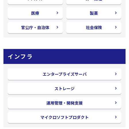
医療
製薬
官公庁・自治体
社会保険
インフラ
エンタープライズサーバ
ストレージ
運用管理・開発支援
マイクロソフトプロダクト