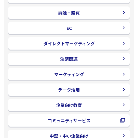
調達・購買
EC
ダイレクトマーケティング
決済関連
マーケティング
データ活用
企業向け教育
コミュニティサービス
別
ウ
中堅・中小企業向け