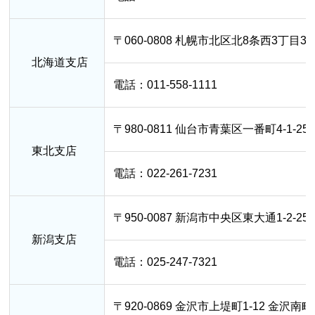
〒060-0808 札幌市北区北8条西3丁目
北海道支店
電話：011-558-1111
〒980-0811 仙台市青葉区一番町4-1
東北支店
電話：022-261-7231
〒950-0087 新潟市中央区東大通1-2
新潟支店
電話：025-247-7321
〒920-0869 金沢市上堤町1-12 金沢