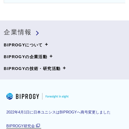
企業情報
+
BIPROGYについて
+
BIPROGYの企業活動
+
BIPROGYの技術・研究活動
2022年4月1日に日本ユニシスはBIPROGYへ商号変更しました
BIPROGY研究会