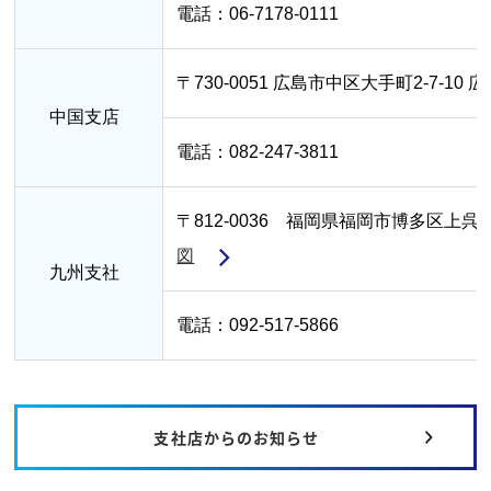
電話：06-7178-0111
〒730-0051 広島市中区大手町2-7-
中国支店
電話：082-247-3811
〒812-0036 福岡県福岡市博多区上呉
図
九州支社
電話：092-517-5866
支社店からのお知らせ