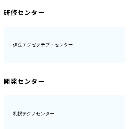
研修センター
伊豆エグゼクテブ・センター
開発センター
札幌テクノセンター