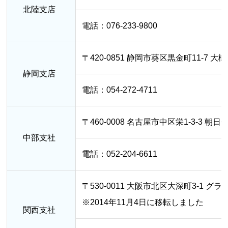
北陸支店
電話：076-233-9800
〒420-0851 静岡市葵区黒金町11-7
静岡支店
電話：054-272-4711
〒460-0008 名古屋市中区栄1-3-3 朝
中部支社
電話：052-204-6611
〒530-0011 大阪市北区大深町3-1
※2014年11月4日に移転しました
関西支社