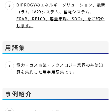
BIPROGYのエネルギーソリューション、最新
コラム「V2Xシステム、蓄電システム、
ERAB、RE100、容量市場、SDGs」をご紹介
します。
用語集
電力・ガス事業・テクノロジー業界の基礎知
識を集約した用字用語集です。
事例紹介