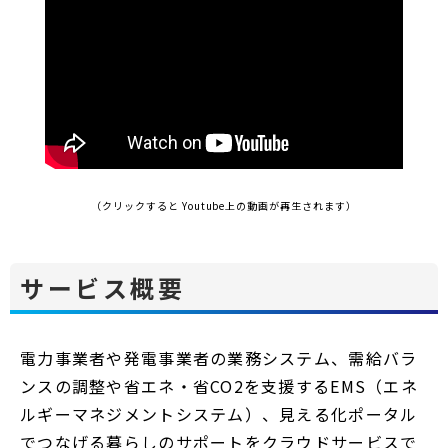
（クリックすると Youtube上の動画が再生されます）
サービス概要
電力事業者や発電事業者の業務システム、需給バラ
ンスの調整や省エネ・省CO2を支援するEMS（エネ
ルギーマネジメントシステム）、見える化ポータル
でつなげる暮らしのサポートをクラウドサービスで