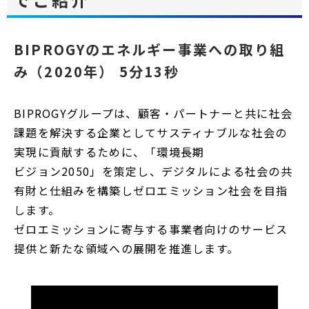
BIPROGYのエネルギー事業への取り組
み（2020年） 5分13秒
BIPROGYグループは、顧客・パートナーと共に社会
課題を解決する企業としてサスティナブルな社会の
実現に貢献するために、「環境長期
ビジョン2050」を策定し、デジタルによる社会の共
有財と仕組みを構築しゼロエミッション社会を目指
します。
ゼロエミッションに寄与する事業者向けのサービス
提供と新たな領域への展開を推進します。