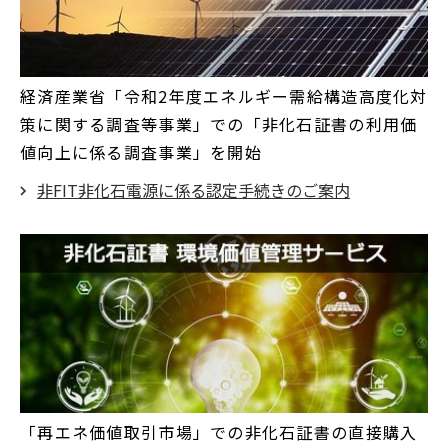
経済産業省「令和2年度エネルギー需給構造高度化対
策に関する調査等事業」での「非化石証書の利用価
値向上に係る調査事業」を開始
非FIT非化石電源に係る認定手続きのご案内
「再エネ価値取引市場」での非化石証書の直接購入