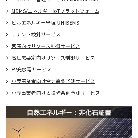
MDMS/エネルギーIoTプラットフォーム
ビルエネルギー管理 UNIBEMS
テナント検針サービス
家庭向けリソース制御サービス
高圧需要家向けリソース制御サービス
EV充放電サービス
小売事業者向け電力需要予測サービス
小売事業者向け太陽光余剰予測サービス