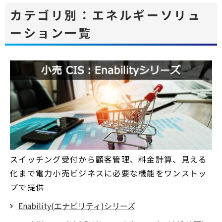
カテゴリ別：エネルギーソリュ
ーション一覧
スイッチング受付から顧客管理、料金計算、見える
化まで電力小売ビジネスに必要な機能をワンストッ
プで提供
Enability(エナビリティ)シリーズ