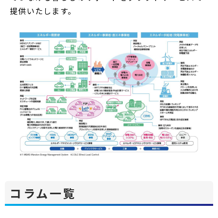
提供いたします。
コラム一覧