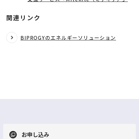
関連リンク
BIPROGYのエネルギーソリューション
お申し込み