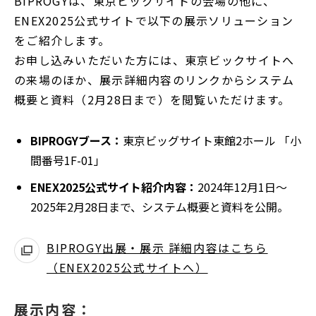
BIPROGYは、東京ビックサイトの会場の他に、
く
ENEX2025公式サイトで以下の展示ソリューション
をご紹介します。
お申し込みいただいた方には、東京ビックサイトへ
の来場のほか、展示詳細内容のリンクからシステム
概要と資料（2月28日まで）を閲覧いただけます。
BIPROGYブース：
東京ビッグサイト東館2ホール 「小
間番号1F-01」
ENEX2025公式サイト紹介内容：
2024年12月1日～
2025年2月28日まで、システム概要と資料を公開。
BIPROGY出展・展示 詳細内容はこちら
（ENEX2025公式サイトへ）
別
ウ
ィ
展示内容：