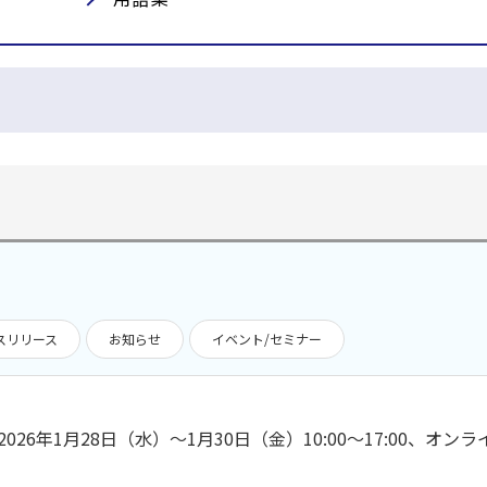
スリリース
お知らせ
イベント/セミナー
2026年1月28日（水）～1月30日（金）10:00～17:00、オ