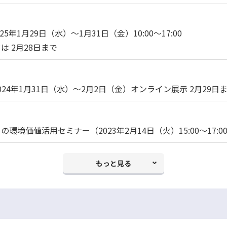
25年1月29日（水）～1月31日（金）10:00～17:00
 2月28日まで
2024年1月31日（水）～2月2日（金）オンライン展示 2月29日
境価値活用セミナー（2023年2月14日（火）15:00～17:0
もっと見る