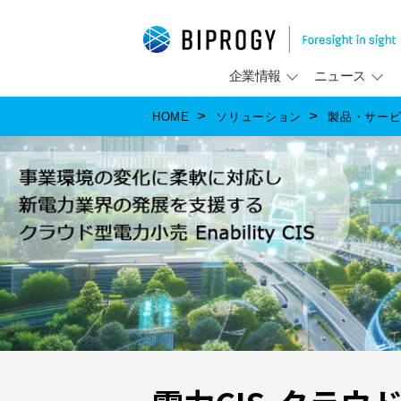
企業情報
ニュース
HOME
ソリューション
製品・サー