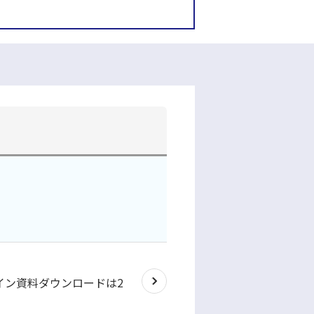
ンライン資料ダウンロードは2