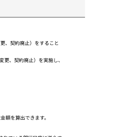
契約変更、契約廃止）をすること
（契約変更、契約廃止）を実施し、
買取金額を算出できます。