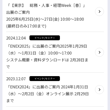
「【東京】 総務・人事・経理Week［春］」
出展のご案内
2025年6月25日(水)～27日(金) 10:00～18:00
(最終日のみ17:00まで)
2024.12.04
イベント/セミナー
「ENEX2025」に出展のご案内2025年1月29日
（水）～1月31日（金）10:00～17:00
システム概要・資料ダウンロードは 2月28日ま
で
2023.12.07
イベント/セミナー
「ENEX2024」に出展のご案内 2024年1月31日
（水）～2月2日（金）オンライン展示 2月29日
まで