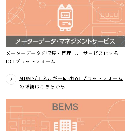
メーターデータを収集・管理し、 サービス化する
IOTプラットフォーム
MDMS/エネルギー向けIoTプラットフォーム
の詳細はこちらから