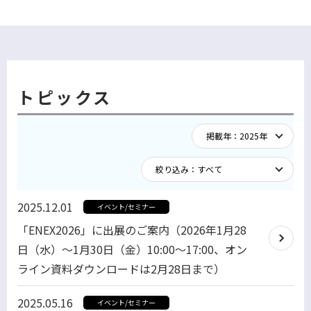
トピックス
2025.12.01
イベント/セミナー
「ENEX2026」に出展のご案内（2026年1月28
日（水）～1月30日（金）10:00～17:00、オン
ライン資料ダウンロードは2月28日まで）
2025.05.16
イベント/セミナー