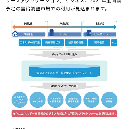
ソースアグリゲーション）ビジネス、2021年度開設
予定の需給調整市場での利用が見込まれます。