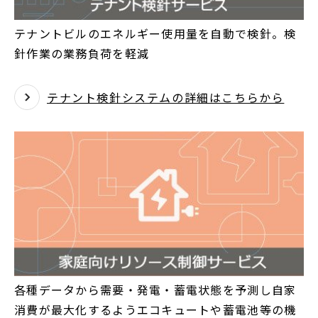
テナントビルのエネルギー使用量を自動で検針。検
針作業の業務負荷を軽減
テナント検針システムの詳細はこちらから
各種データから需要・発電・蓄電状態を予測し自家
消費が最大化するようエコキュートや蓄電池等の機