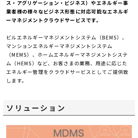
ス・アグリゲーション・ビジネス）やエネルギー事
で
業者様の様々なビジネス形態に対応可能なエネルギ
開
ーマネジメントクラウドサービスです。
く
ビルエネルギーマネジメントシステム（BEMS）、
マンションエネルギーマネジメントシステム
（MEMS）、ホームエネルギーマネジメントシステ
ム（HEMS）など、お客さまの業務、用途に応じた
エネルギー管理をクラウドサービスとしてご提供致
します。
ソリューション