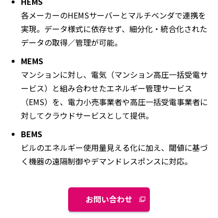
HEMS
各メーカーのHEMSサーバーとマルチベンダで連携を
実現。データ様式に依存せず、細分化・統合化された
データの取得／管理が可能。
MEMS
マンションに対し、電気（マンション高圧一括受電サ
ービス）と組み合わせたエネルギー管理サービス
（EMS）を、電力小売事業者や高圧一括受電事業者に
対してクラウドサービスとして提供。
BEMS
ビルのエネルギー使用量見える化に加え、閾値に基づ
く機器の遠隔制御やデマンドレスポンスに対応。
お問い合わせ