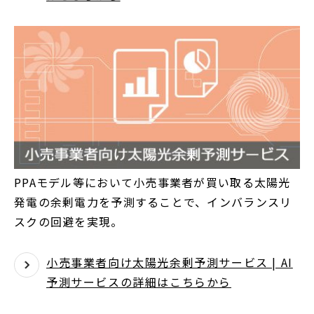
PPAモデル等において小売事業者が買い取る太陽光
発電の余剰電力を予測することで、インバランスリ
スクの回避を実現。
小売事業者向け太陽光余剰予測サービス | AI
予測サービスの詳細はこちらから