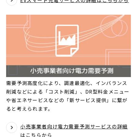
EVスマート充電サービスの詳細はこちらから
需要予測高度化により、調達最適化、インバランス
削減などによる「コスト削減」、DR型料金メニュー
や省エネサービスなどの「新サービス提供」に繋が
ると考えられます。
小売事業者向け電力需要予測サービスの詳細
はこちらから