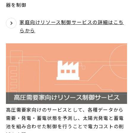
器を制御
家庭向けリソース制御サービスの詳細はこち
らから
高圧需要家向けのサービスとして、各種データから
需要・発電・蓄電状態を予測し、太陽光発電と蓄電
池を組み合わせた制御を行うことで電力コストの削