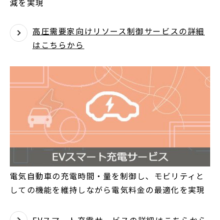
減を実現
高圧需要家向けリソース制御サービスの詳細
はこちらから
電気自動車の充電時間・量を制御し、モビリティと
しての機能を維持しながら電気料金の最適化を実現