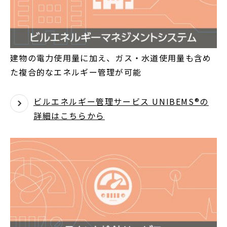
建物の電力使用量に加え、ガス・水道使用量も含め
た複合的なエネルギー管理が可能
ビルエネルギー管理サービス UNIBEMS®の
詳細はこちらから