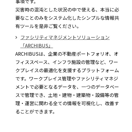
事項です。
災害時の混沌とした状況の中で使える、本当に必
要なことのみをシステム化したシンプルな情報共
有ツールを是非ご覧ください。
ファシリティマネジメントソリューション
「ARCHIBUS」
ARCHIBUSは、企業の不動産ポートフォリオ、オ
フィススペース、インフラ施設の管理など、ワー
クプレイスの最適化を支援するプラットフォーム
です。ワークプレイス管理やファシリティマネジ
メントで必要となるデータを、一つのデータベー
スで管理でき、土地・建物・建築物・設備等の管
理・運営に関わる全ての情報を可視化し、改善す
ることができます。