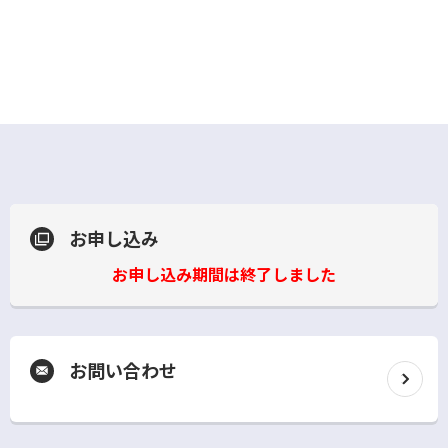
お申し込み
お申し込み期間は終了しました
お問い合わせ
別
ウ
ィ