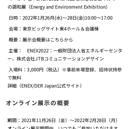
の調和展（Energy and Environment Exhibition）
日時：2022年1月26月(水)～28日(金)10:00～17:00
会場：東京ビッグサイト東4ホール＆会議棟
概要：展示会概要はこちらから
主催： ENEX2022：一般財団法人省エネルギーセンタ
ー、株式会社JTBコミュニケーションデザイン
入場料：3,000円（税込）※事前来場登録、招待状持参
で無料
詳細（ENEX/DER Japan公式サイト）
オンライン展示の概要
期間：2021年11月26日（金）～2022年2月28日（月）
オンライン展示期間中、いつでもご参加いただけます。