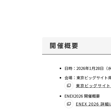
開催概要
日時：2026年1月28日（水
会場：東京ビッグサイト
東京ビッグサイト
ENEX2026 開催概要
別
ENEX 2026 詳
ウ