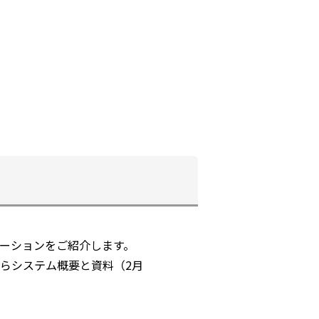
リューションをご紹介します。
らシステム概要と資料（2月