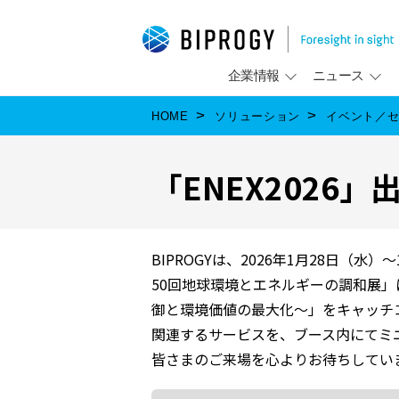
企業情報
ニュース
HOME
ソリューション
イベント／
「ENEX2026
BIPROGYは、2026年1月28日（
50回地球環境とエネルギーの調和展
御と環境価値の最大化～」をキャッチ
関連するサービスを、ブース内にてミ
皆さまのご来場を心よりお待ちしてい