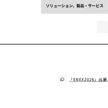
ソリューション、製品・サービス
「ENEX2026」