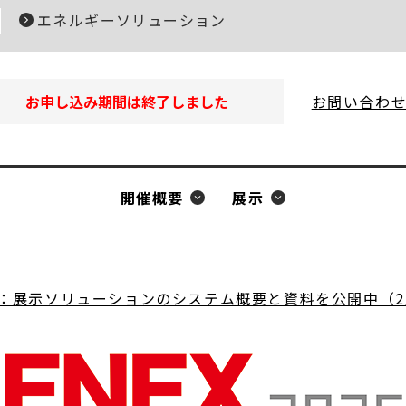
エネルギーソリューション
お申し込み期間は終了しました
お問い合わ
開催概要
展示
出展：展示ソリューションのシステム概要と資料を公開中（2