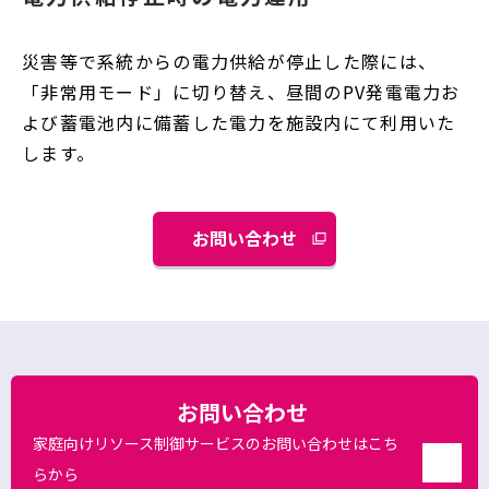
災害等で系統からの電力供給が停止した際には、
「非常用モード」に切り替え、昼間のPV発電電力お
よび蓄電池内に備蓄した電力を施設内にて利用いた
します。
お問い合わせ
お問い合わせ
家庭向けリソース制御サービスのお問い合わせはこち
らから