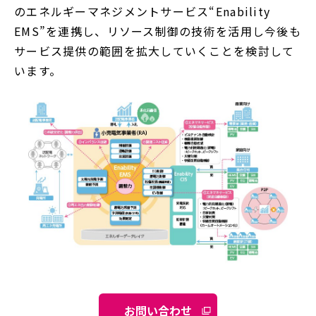
のエネルギーマネジメントサービス“Enability
EMS”を連携し、リソース制御の技術を活用し今後も
サービス提供の範囲を拡大していくことを検討して
います。
お問い合わせ