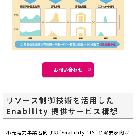
お問い合わせ
リソース制御技術を活用した
Enability 提供サービス構想
小売電力事業者向けの“Enability CIS”と需要家向け