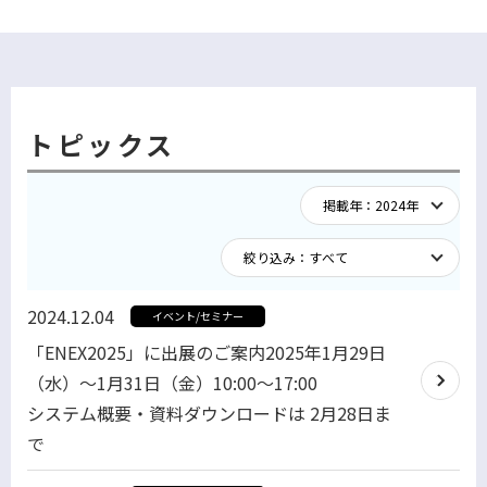
トピックス
2024.12.04
イベント/セミナー
「ENEX2025」に出展のご案内2025年1月29日
（水）～1月31日（金）10:00～17:00
システム概要・資料ダウンロードは 2月28日ま
で