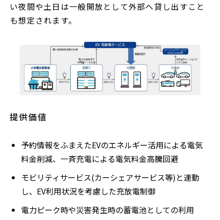
い夜間や土日は一般開放として外部へ貸し出すこと
も想定されます。
提供価値
予約情報をふまえたEVのエネルギー活用による電気
料金削減、一斉充電による電気料金高騰回避
モビリティサービス(カーシェアサービス等)と連動
し、EV利用状況を考慮した充放電制御
電力ピーク時や災害発生時の蓄電池としての利用