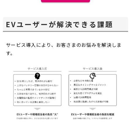
EVユーザーが解決できる課題
サービス導入により、お客さまのお悩みを解決しま
す。