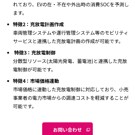
れており、EVの在・不在や外出時の消費SOCを予測し
ます。
特徴2：充放電計画作成
車両管理システムや運行管理システム等のモビリティ
サービスと連携した充放電計画の作成が可能です。
特徴
3：充放電制御
分散型リソース(太陽光発電、蓄電池)と連携した充放
電制御が可能です。
特徴4：市場価格連動
市場価格に連動した充放電制御に対応しており、小売
事業者の電力市場からの調達コストを軽減することが
可能です。
お問い合わせ