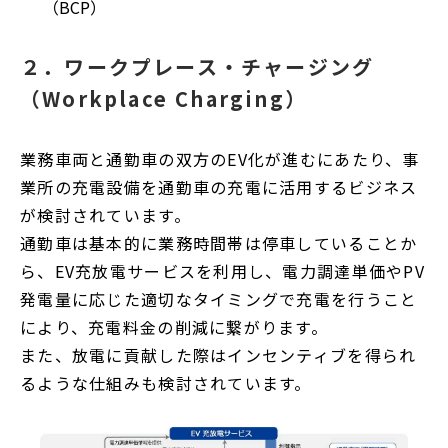
（BCP）
２．ワークプレース・チャージング
（Workplace Charging）
業務車両と通勤車の双方のEV化が進むにあたり、事
業所の充電設備を通勤車の充電に活用するビジネス
が検討されています。
通勤車は基本的に業務時間帯は停車していることか
ら、EV充放電サービスを利用し、電力調達単価やPV
発電量に応じた適切なタイミングで充電を行うこと
により、充電料金の削減に繋がります。
また、放電に貢献した際はインセンティブを得られ
るような仕組みも検討されています。