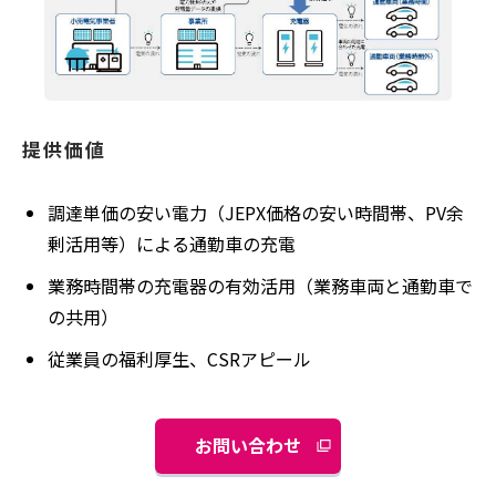
提供価値
調達単価の安い電力（JEPX価格の安い時間帯、PV余
剰活用等）による通勤車の充電
業務時間帯の充電器の有効活用（業務車両と通勤車で
の共用）
従業員の福利厚生、CSRアピール
お問い合わせ