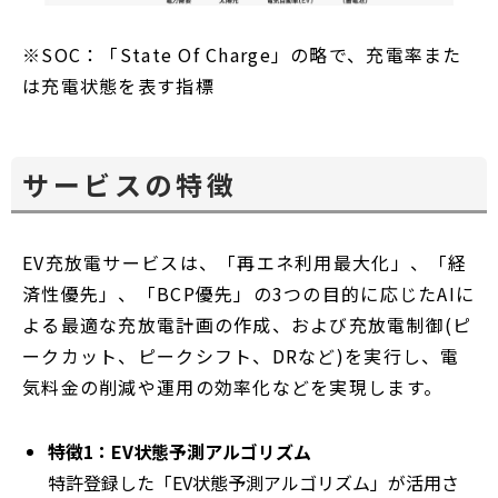
※SOC：「State Of Charge」の略で、充電率また
は充電状態を表す指標
サービスの特徴
EV充放電サービスは、「再エネ利用最大化」、「経
済性優先」、「BCP優先」の3つの目的に応じたAIに
よる最適な充放電計画の作成、および充放電制御(ピ
ークカット、ピークシフト、DRなど)を実行し、電
気料金の削減や運用の効率化などを実現します。
特徴1：EV状態予測アルゴリズム
特許登録した「EV状態予測アルゴリズム」が活用さ