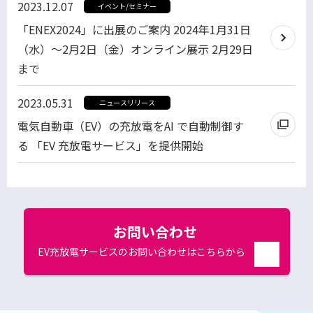
2023.12.07
イベント/セミナー
「ENEX2024」に出展のご案内 2024年1月31日
（水）～2月2日（金）オンライン展示 2月29日
まで
2023.05.31
ニュースリリース
電気自動車（EV）の充放電をAI で自動制御す
る 「EV 充放電サービス」を提供開始
お問い合わせ
EV充放電サービスのお問い合わせはこちらから
別
ウ
ィ
ン