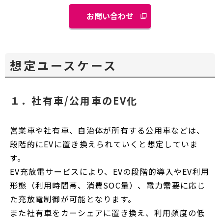
お問い合わせ
想定ユースケース
１．社有車/公用車のEV化
営業車や社有車、自治体が所有する公用車などは、
段階的にEVに置き換えられていくと想定していま
す。
EV充放電サービスにより、EVの段階的導入やEV利用
形態（利用時間帯、消費SOC量）、電力需要に応じ
た充放電制御が可能となります。
また社有車をカーシェアに置き換え、利用頻度の低