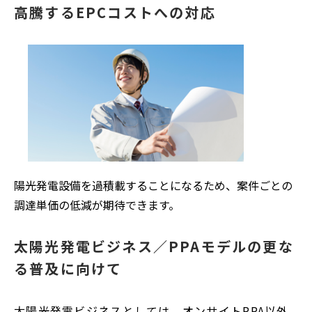
高騰するEPCコストへの対応
陽光発電設備を過積載することになるため、案件ごとの
調達単価の低減が期待できます。
太陽光発電ビジネス／PPAモデルの更な
る普及に向けて
太陽光発電ビジネスとしては、オンサイトPPA以外