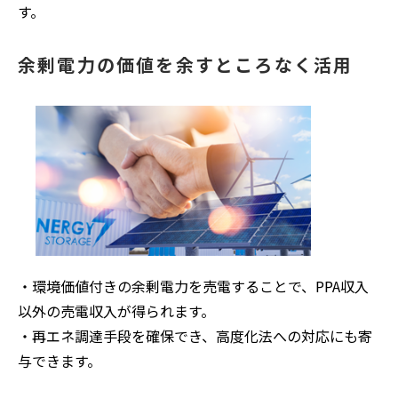
す。
余剰電力の価値を余すところなく活用
・環境価値付きの余剰電力を売電することで、PPA収入
以外の売電収入が得られます。
・再エネ調達手段を確保でき、高度化法への対応にも寄
与できます。