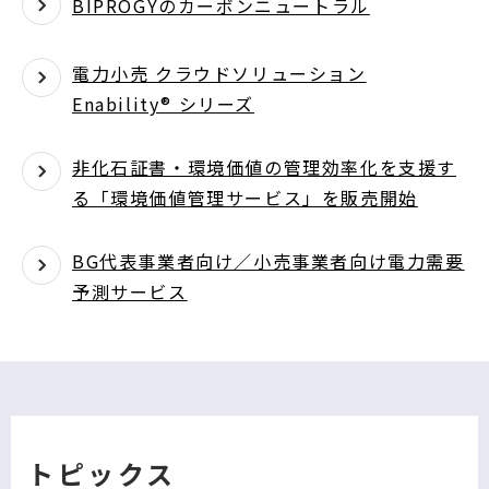
BIPROGYのカーボンニュートラル
電力小売 クラウドソリューション
Enability® シリーズ
非化石証書・環境価値の管理効率化を支援す
る「環境価値管理サービス」を販売開始
BG代表事業者向け／小売事業者向け電力需要
予測サービス
トピックス