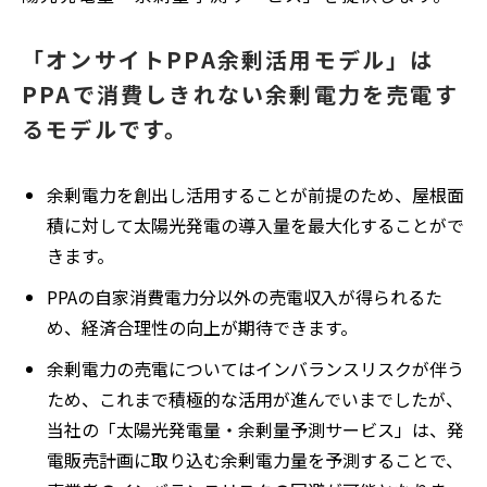
「オンサイトPPA余剰活用モデル」は
PPAで消費しきれない余剰電力を売電す
るモデルです。
余剰電力を創出し活用することが前提のため、屋根面
積に対して太陽光発電の導入量を最大化することがで
きます。
PPAの自家消費電力分以外の売電収入が得られるた
め、経済合理性の向上が期待できます。
余剰電力の売電についてはインバランスリスクが伴う
ため、これまで積極的な活用が進んでいまでしたが、
当社の「太陽光発電量・余剰量予測サービス」は、発
電販売計画に取り込む余剰電力量を予測することで、