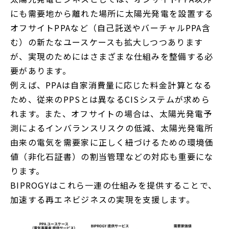
にも需要地から離れた場所に太陽光発電を設置する
オフサイトPPAなど（自己託送やバーチャルPPA含
む）の新たなユースケースも拡大しつつあります
が、実現のためにはさまざまな仕組みを整備する必
要があります。
例えば、PPAは自家消費量に応じた料金計算となる
ため、従来のPPSとは異なるCISシステムが求めら
れます。また、オフサイトの場合は、太陽光発電予
測によるインバランスリスクの低減、太陽光発電所
由来の電気を需要家に正しく紐づけるための環境価
値（非化石証書）の割当管理などの対応も重要にな
ります。
BIPROGYはこれら一連の仕組みを提供することで、
加速する再エネビジネスの実現を支援します。