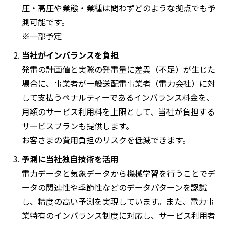
圧・高圧や業態・業種は問わずどのような拠点でも予
測可能です。
※一部予定
当社がインバランスを負担
発電の計画値と実際の発電量に差異（不足）が生じた
場合に、事業者が一般送配電事業者（電力会社）に対
して支払うペナルティーであるインバランス料金を、
月額のサービス利用料を上限として、当社が負担する
サービスプランも提供します。
お客さまの費用負担のリスクを低減できます。
予測に当社独自技術を活用
電力データと気象データから機械学習を行うことでデ
ータの関連性や季節性などのデータパターンを認識
し、精度の高い予測を実現しています。また、電力事
業特有のインバランス制度に対応し、サービス利用者