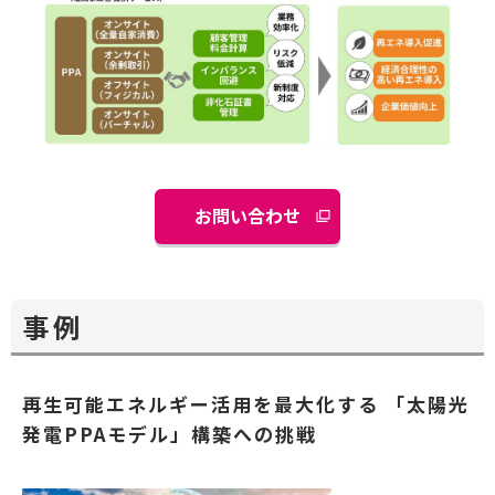
お問い合わせ
事例
再生可能エネルギー活用を最大化する 「太陽光
発電PPAモデル」構築への挑戦