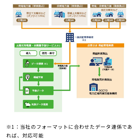
※1：当社のフォーマットに合わせたデータ連係であ
れば、対応可能