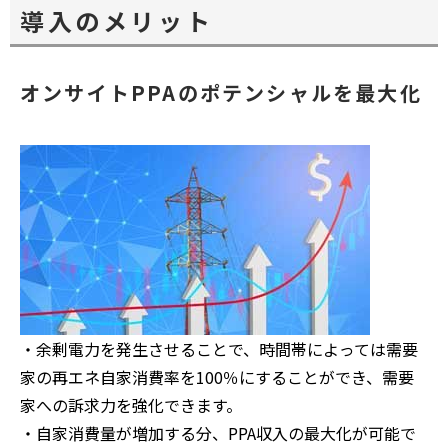
導入のメリット
オンサイトPPAのポテンシャルを最大化
・余剰電力を発生させることで、時間帯によっては需要
家の再エネ自家消費率を100％にすることができ、需要
家への訴求力を強化できます。
・自家消費量が増加する分、PPA収入の最大化が可能で