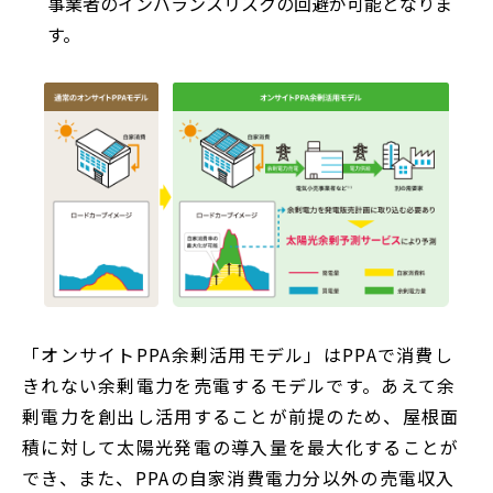
事業者のインバランスリスクの回避が可能となりま
す。
「オンサイトPPA余剰活用モデル」はPPAで消費し
きれない余剰電力を売電するモデルです。あえて余
剰電力を創出し活用することが前提のため、屋根面
積に対して太陽光発電の導入量を最大化することが
でき、また、PPAの自家消費電力分以外の売電収入