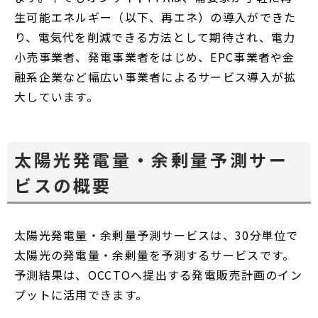
生可能エネルギー（以下、再エネ）の導入ができた
り、電気代を削減できる方法として期待され、電力
小売事業者、発電事業者をはじめ、EPC事業者や金
融系企業など幅広い事業者によるサービス導入が拡
大しています。
太陽光発電量・余剰量予測サー
ビスの概要
太陽光発電量・余剰量予測サービスは、30分単位で
太陽光の発電量・余剰量を予測するサービスです。
予測結果は、OCCTOへ提出する発電販売計画のイン
プットに活用できます。