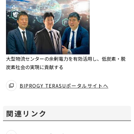
大型物流センターの余剰電力を有効活用し、低炭素・脱
炭素社会の実現に貢献する
BIPROGY TERASUポータルサイトへ
関連リンク