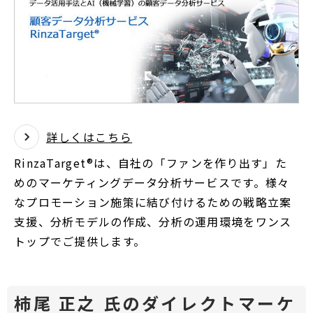
詳しくはこちら
RinzaTarget®は、自社の「ファンを作り出す」た
めのマーケティングデータ分析サービスです。様々
なプロモーション施策に結び付けるための戦略立案
支援、分析モデルの作成、分析の運用環境をワンス
トップでご提供します。
柿尾 正之 氏のダイレクトマーケ