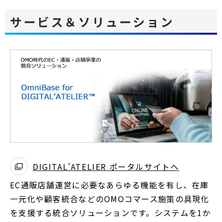
サービス＆ソリューション
DIGITAL’ATELIER ポータルサイトへ
別
EC通販店舗運営に必要なあらゆる機能を有し、在庫
ウ
一元化や顧客統合などのOMOコマース施策の具現化
ィ
を支援する統合ソリューションです。システムを1か
ン