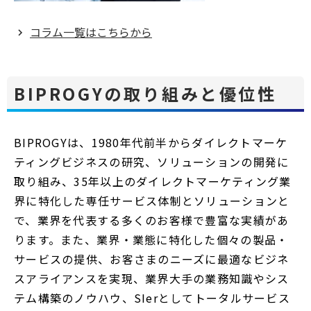
コラム一覧はこちらから
BIPROGYの取り組みと優位性
BIPROGYは、1980年代前半からダイレクトマーケ
ティングビジネスの研究、ソリューションの開発に
取り組み、35年以上のダイレクトマーケティング業
界に特化した専任サービス体制とソリューションと
で、業界を代表する多くのお客様で豊富な実績があ
ります。また、業界・業態に特化した個々の製品・
サービスの提供、お客さまのニーズに最適なビジネ
スアライアンスを実現、業界大手の業務知識やシス
テム構築のノウハウ、SIerとしてトータルサービス