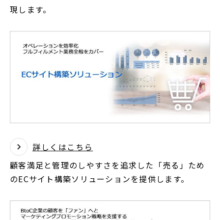
現します。
詳しくはこちら
顧客満足と管理のしやすさを追求した「売る」ため
のECサイト構築ソリューションを提供します。