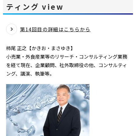
ティング view
第14回目の詳細はこちらから
柿尾 正之【かきお・まさゆき】
小売業・外食産業等のリサーチ・コンサルティング業務
を経て現在、企業顧問、社外取締役の他、コンサルティ
ング、講演、執筆等。