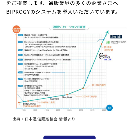
をご提案します。通販業界の多くの企業さまへ
BIPROGYのシステムを導入いただいています。
出典：日本通信販売協会 情報より