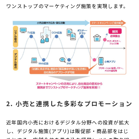
ワンストップのマーケティング施策を実現します。
2. 小売と連携した多彩なプロモーション
近年国内小売におけるデジタル分野への投資が拡大
し、デジタル施策(アプリ)は販促部・商品部をはじ