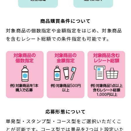
商品購買条件について
対象商品の個数指定や金額指定をはじめ、対象商品
を含むレシート総額での条件指定も可能です。
応募形態について
単発型・スタンプ型・コース型をご選択いただくこ
とが可能です。コース型では景品を2つ以上設定いた