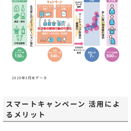
2020年3月末データ
スマートキャンペーン 活用によ
るメリット