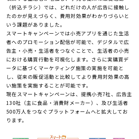
（折込チラシ）では、どれだけの人が広告に接触し
たのかが見えづらく、費用対効果がわかりづらいと
いう課題がありました。
スマートキャンペーンでは小売アプリを通じた生活
者へのプロモーション配信が可能で、デジタルで広
告主・小売・生活者をつなぐことで、生活者の小売
における購買行動を可視化します。さらに実購買デ
ータに基づくマーケティング施策の実施を可能と
し、従来の販促活動と比較してより費用対効果の高
い施策を実施することが可能です。
現在スマートキャンペーンは、提携小売7社、広告主
130社（主に食品・消費財メーカー）、及び生活者
500万人をつなぐプラットフォームへと拡大してお
ります。