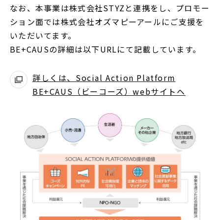
なお、本事業は株式会社STYZと連携をし、プロモー
ション面では株式会社オズマピーアールにご支援を
いただいてます。
BE+CAUSの詳細は以下URLにて記載しています。
詳しくは、Social Action Platform
BE+CAUS（ビーコーズ）webサイトへ