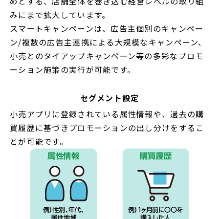
めとする、店舗全体を巻き込む経営レベルの取り組
みにまで拡大しています。
スマートキャンペーンは、広告主個別のキャンペー
ン/複数の広告主連携による大規模なキャンペーン、
小売とのタイアップキャンペーン等の多彩なプロモ
ーション施策の実行が可能です。
セグメント設定
小売アプリに登録されている属性情報や、過去の購
買履歴に基づきプロモーションの出し分けをするこ
とが可能です。