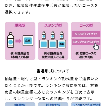
だき、応募条件達成後生活者が応募したいコースを
選択できます。
当選形式について
抽選型・総付け型・ランキング形式型をご選択いた
だくことが可能です。ランキング形式型では、対象
商品の購買金額に応じたランキングを日次で表示
し、ランキング上位者への特典付与が可能です。