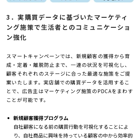
3．実購買データに基づいたマーケティ
ング施策で生活者とのコミュニケーショ
ン強化
スマートキャンペーンでは、新規顧客の獲得から育
成・定着・離脱防止まで、一連の状況を可視化し、
顧客それぞれのステージに合った最適な施策をご提
案いたします。実店舗での購買データを活用するこ
とで、広告主はマーケティング施策のPDCAをまわす
ことが可能です。
新規顧客獲得プログラム
自社顧客になる前の購買行動を可視化することによ
り、自社商品に興味を持っている顧客の中から効率的