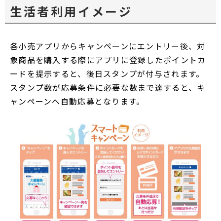
生活者利用イメージ
各小売アプリからキャンペーンにエントリー後、対
象商品を購入する際にアプリに登録したポイントカ
ードを提示すると、後日スタンプが付与されます。
スタンプ数が応募条件に必要な数まで達すると、キ
ャンペーンへ自動応募となります。