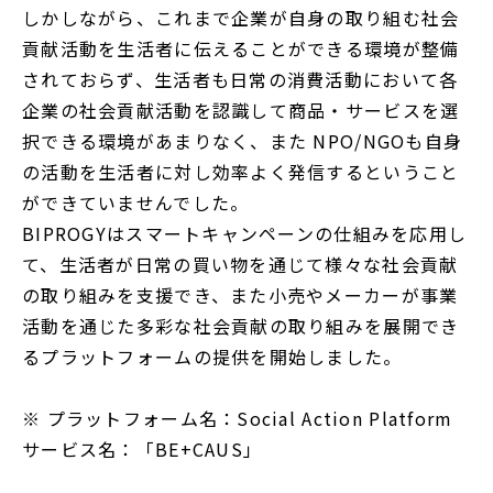
しかしながら、これまで企業が自身の取り組む社会
貢献活動を生活者に伝えることができる環境が整備
されておらず、生活者も日常の消費活動において各
企業の社会貢献活動を認識して商品・サービスを選
択できる環境があまりなく、また NPO/NGOも自身
の活動を生活者に対し効率よく発信するということ
ができていませんでした。
BIPROGYはスマートキャンペーンの仕組みを応用し
て、生活者が日常の買い物を通じて様々な社会貢献
の取り組みを支援でき、また小売やメーカーが事業
活動を通じた多彩な社会貢献の取り組みを展開でき
るプラットフォームの提供を開始しました。
※ プラットフォーム名：Social Action Platform
サービス名：「BE+CAUS」