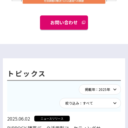
お問い合わせ
トピックス
2025.06.02
ニュースリリース
BIPROGY 購買データ活用型マーケティングサ