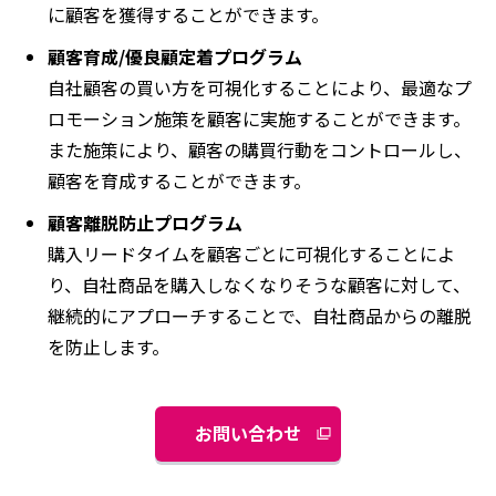
に顧客を獲得することができます。
顧客育成/優良顧定着プログラム
自社顧客の買い方を可視化することにより、最適なプ
ロモーション施策を顧客に実施することができます。
また施策により、顧客の購買行動をコントロールし、
顧客を育成することができます。
顧客離脱防止プログラム
購入リードタイムを顧客ごとに可視化することによ
り、自社商品を購入しなくなりそうな顧客に対して、
継続的にアプローチすることで、自社商品からの離脱
を防止します。
お問い合わせ