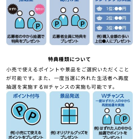
特典種類について
小売で使えるポイントや景品をご選択いただくこと
が可能です。また、一度当選に外れた生活者へ再度
抽選を実施するWチャンスの実施も可能です。