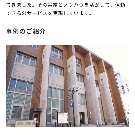
てきました。その実績とノウハウを活かして、信頼
く
できるSIサービスを実現しています。
事例のご紹介