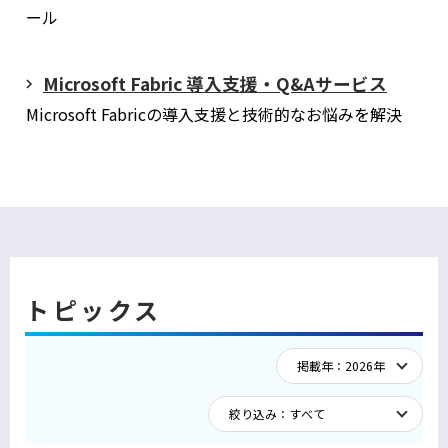
ール
Microsoft Fabric 導入支援・Q&Aサービス
Microsoft Fabricの導入支援と技術的なお悩みを解決
トピックス