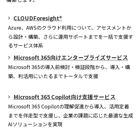
CLOUDForesight®
Azure、AWSのクラウド利用について、アセスメントか
ら設計・構築、さらに運用サポートまでを一括で支援す
るサービス体系
Microsoft 365向けエンタープライズサービス
Microsoft 365の導入前検討・検証段階から、導入・構
築、利活用にいたるまでトータルで支援
Microsoft 365 Copilot向け支援サービス
Microsoft 365 Copilotの理解促進から導入、活用定着
までを伴走型で支援し、企業の課題に応じた最適な生成
AIソリューションを実現