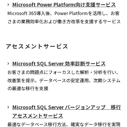
Microsoft Power Platform向け支援サービス
Microsoft 365導入後、Power Platformを活用し、お客
さまの業務効率化および働き方改革を支援するサービス
アセスメントサービス
Microsoft SQL Server 効率診断サービス
お客さまの問題点にフォーカスした解析・分析を行い、
改善策を提示。データベースの安定運用、次期システム
の最適な移行を支援
Microsoft SQL Server バージョンアップ 移行
アセスメントサービス
最適なデータベース移行方法、確実なデータ移行を実現