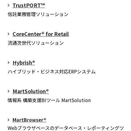
TrustPORT™
信託業務管理ソリューション
CoreCenter® for Retail
流通次世代ソリューション
Hybrish®
ハイブリッド・ビジネス対応ERPシステム
MartSolution®
情報系 構築支援BIツール MartSolution
MartBrowser®
Webブラウザベースのデータベース・レポーティングツ