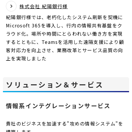
株式会社 紀陽銀行様
紀陽銀行様では、老朽化したシステム刷新を契機に
Microsoft 365を導入し、行内の情報共有基盤をク
ラウド化。場所や時間にとらわれない働き方を実現
するとともに、Teamsを活用した遠隔支援により顧
客対応力を向上させ、業務改革とサービス品質の向
上を実現しました
ソリューション＆サービス
情報系インテグレーションサービス
貴社のビジネスを加速する"攻めの情報システム"を
構築します。