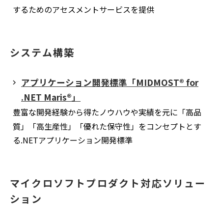
するためのアセスメントサービスを提供
システム構築
アプリケーション開発標準「MIDMOST® for
.NET Maris®」
豊富な開発経験から得たノウハウや実績を元に「高品
質」「高生産性」「優れた保守性」をコンセプトとす
る.NETアプリケーション開発標準
マイクロソフトプロダクト対応ソリュー
ション