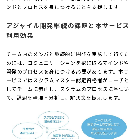
ンドとプロセスを身につけることを支援します。
アジャイル開発継続の課題と本サービス
利用効果
チーム内のメンバと継続的に開発を実施して行くた
めには、コミュニケーションを密に取るマインドや
開発のプロセスを身につける必要があります。本サ
ービスではスクラムマスター認定資格者がコーチと
してチームに参画し、スクラムのプロセスに基づい
て、課題を整理・分析し、解決策を提示します。