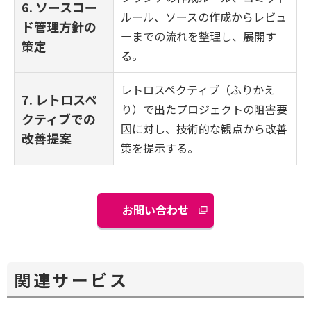
6. ソースコー
ルール、ソースの作成からレビュ
ド管理方針の
ーまでの流れを整理し、展開す
策定
る。
レトロスペクティブ（ふりかえ
7. レトロスペ
り）で出たプロジェクトの阻害要
クティブでの
因に対し、技術的な観点から改善
改善提案
策を提示する。
お問い合わせ
関連サービス