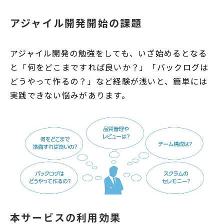
アジャイル開発開始の課題
アジャイル開発の勉強をしても、いざ始めるとなる
と「何をどこまですれば良いか？」「バックログは
どうやって作るの？」など経験が浅いと、簡単には
実践できない悩みがあります。
本サービスの利用効果