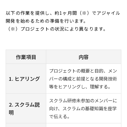
以下の作業を提供し、約1ヶ月間（※）でアジャイル
開発を始めるための準備を行います。
（※）プロジェクトの状況により異なります。
作業項目
内容
プロジェクトの概要と目的、メン
1. ヒアリング
バーの構成と前提となる開発技術
等をヒアリングし、理解する。
スクラム研修未参加のメンバーに
2. スクラム説
向け、スクラムの基礎知識を座学
明
で伝える。