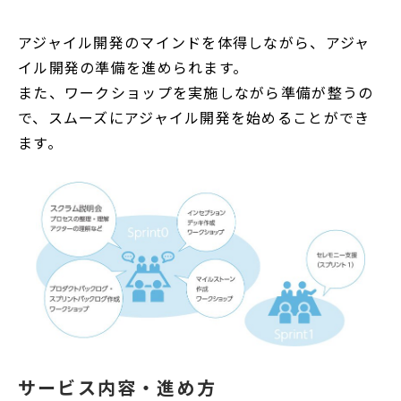
アジャイル開発のマインドを体得しながら、アジャ
イル開発の準備を進められます。
また、ワークショップを実施しながら準備が整うの
で、スムーズにアジャイル開発を始めることができ
ます。
サービス内容・進め方