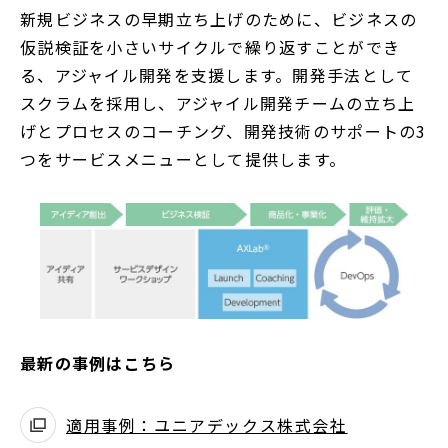
新規ビジネスの早期立ち上げのために、ビジネスの
で
仮説検証を小さいサイクルで繰り返すことができ
開
る、アジャイル開発を支援します。開発手法として
く
スクラムを採用し、アジャイル開発チームの立ち上
げとプロセスのコーチング、開発技術のサポートの3
つをサービスメニューとして提供します。
最新の事例はこちら
適用事例：ユニアデックス株式会社