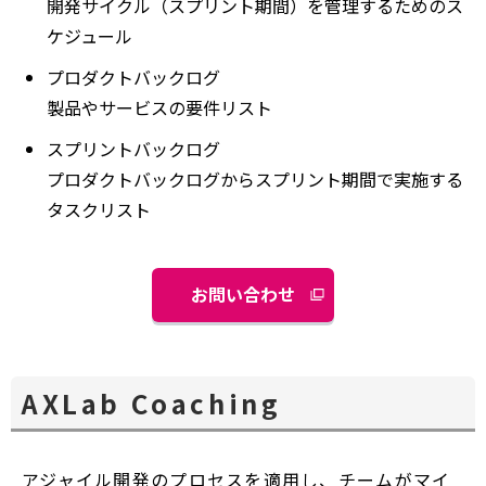
開発サイクル（スプリント期間）を管理するためのス
ケジュール
プロダクトバックログ
製品やサービスの要件リスト
スプリントバックログ
プロダクトバックログからスプリント期間で実施する
タスクリスト
お問い合わせ
AXLab Coaching
アジャイル開発のプロセスを適用し、チームがマイ