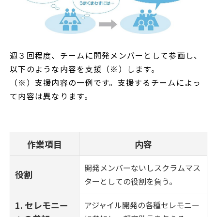
週３回程度、チームに開発メンバーとして参画し、
以下のような内容を支援（※）します。
（※）支援内容の一例です。支援するチームによっ
て内容は異なります。
作業項目
内容
開発メンバーないしスクラムマス
役割
ターとしての役割を負う。
1. セレモニー
アジャイル開発の各種セレモニー