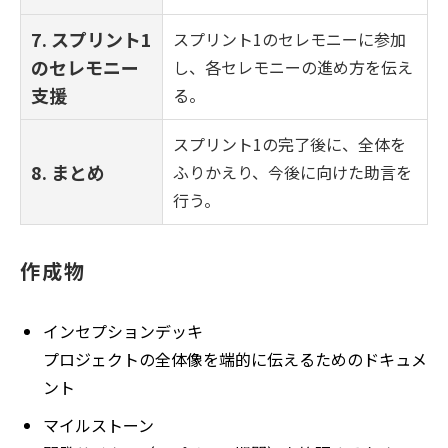
7. スプリント1
スプリント1のセレモニーに参加
のセレモニー
し、各セレモニーの進め方を伝え
支援
る。
スプリント1の完了後に、全体を
8. まとめ
ふりかえり、今後に向けた助言を
行う。
作成物
インセプションデッキ
プロジェクトの全体像を端的に伝えるためのドキュメ
ント
マイルストーン