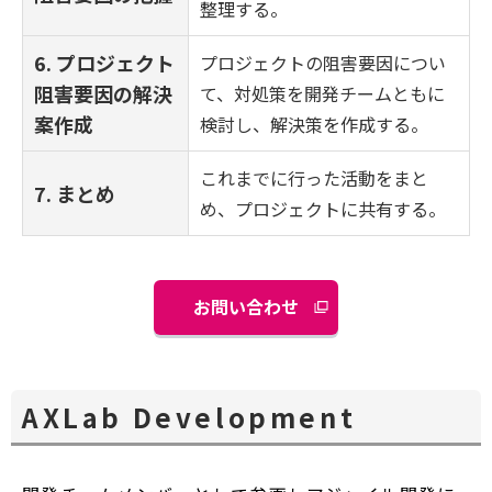
整理する。
6. プロジェクト
プロジェクトの阻害要因につい
阻害要因の解決
て、対処策を開発チームともに
案作成
検討し、解決策を作成する。
これまでに行った活動をまと
7. まとめ
め、プロジェクトに共有する。
お問い合わせ
AXLab Development