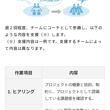
週２回程度、チームにコーチとして参画し、以下の
ような内容を支援（※）します。
（※）支援内容は一例です。支援するチームによっ
て内容は異なります。
作業項目
内容
プロジェクトの概要と目的、制
1. ヒアリング
約と、プロジェクトとして認識
している課題感を確認する。