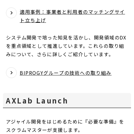
適用事例：事業者と利用者のマッチングサイ
ト立ち上げ
システム開発で培った知見を活かし、開発領域のDX
を重点領域として推進しています。これらの取り組
みについて、さらに詳しくご紹介しています。
BIPROGYグループの技術への取り組み
AXLab Launch
アジャイル開発をはじめるために『必要な準備』を
スクラムマスターが支援します。