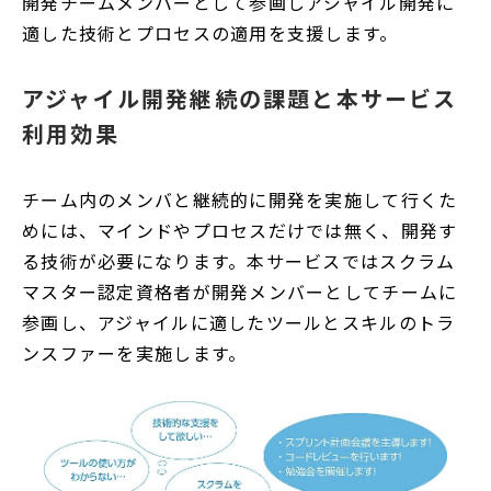
開発チームメンバーとして参画しアジャイル開発に
適した技術とプロセスの適用を支援します。
アジャイル開発継続の課題と本サービス
利用効果
チーム内のメンバと継続的に開発を実施して行くた
めには、マインドやプロセスだけでは無く、開発す
る技術が必要になります。本サービスではスクラム
マスター認定資格者が開発メンバーとしてチームに
参画し、アジャイルに適したツールとスキルのトラ
ンスファーを実施します。