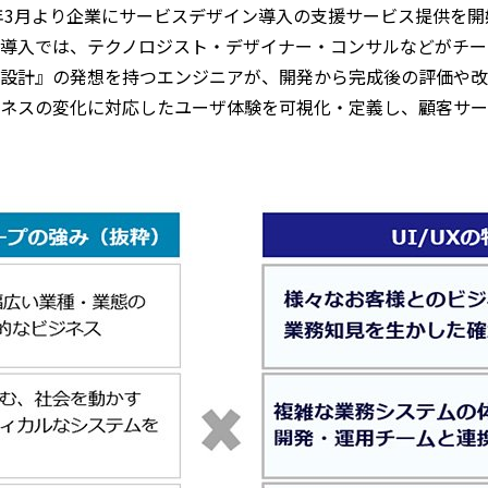
7年3月より企業にサービスデザイン導入の支援サービス提供を
導入では、テクノロジスト・デザイナー・コンサルなどがチー
設計』の発想を持つエンジニアが、開発から完成後の評価や改
ネスの変化に対応したユーザ体験を可視化・定義し、顧客サービス