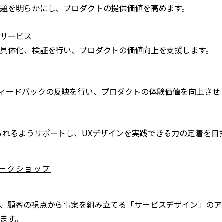
題を明らかにし、プロダクトの提供価値を高めます。
サービス
具体化、検証を行い、プロダクトの価値向上を支援します。
フィードバックの反映を行い、プロダクトの体験価値を向上させ
れるようサポートし、UXデザインを実践できる力の定着を目
ークショップ
、顧客の視点から事案を組み立てる「サービスデザイン」のア
ます。