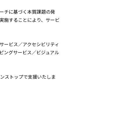
ーチに基づく本質課題の発
実施することにより、サービ
サービス／アクセシビリティ
ピングサービス／ビジュアル
でワンストップで支援いたしま