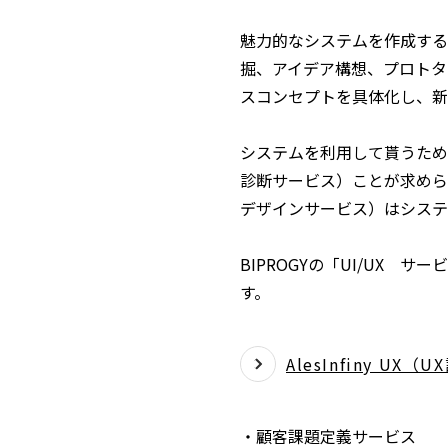
魅力的なシステムを作成する
掘、アイデア構想、プロトタ
スコンセプトを具体化し、新
システムを利用して貰うため
診断サービス）ことが求めら
デザインサービス）はシステ
BIPROGYの「UI/UX
す。
AlesInfiny U
・顧客課題定義サービス