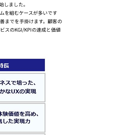
開始しました。
ムを組むケースが多いです
善までを手掛けます。顧客の
のKGI/KPIの達成と価値