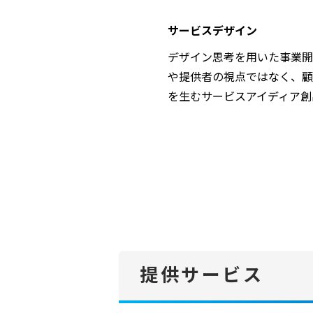
サービスデザイン
デザイン思考を用いた事業開
や提供者の視点ではなく、顧
を生むサービスアイディア創
提供サービス