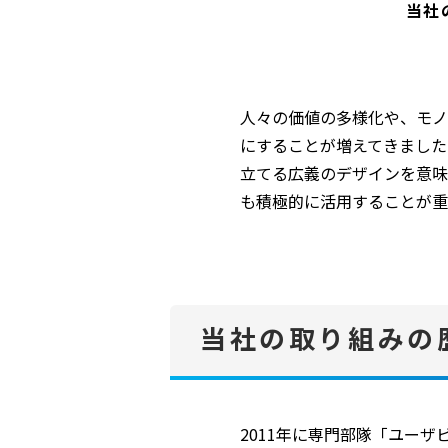
当社
人々の価値の多様化や、モノ
にすることが増えてきました
立てる広義のデザインを意味
も積極的に活用することが重
当社の取り組みの
2011年に専門部隊「ユーザ