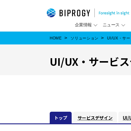
企業情報
ニュース
HOME
ソリューション
UI/UX・サ
UI/UX・サービ
トップ
サービスデザイン
UI/