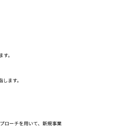
ます。
指します。
プローチを用いて、新規事業