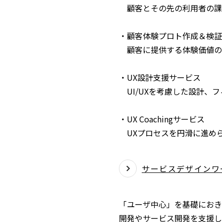
顧客とその先の利用者の課
・顧客体験プロト作成＆検証
顧客に提供する体験価値の
・UX設計支援サービス
UI/UXを考慮した設計、
・UX Coachingサービス
UXプロセスを円滑に進めら
サービスデザインワ
「ユーザ中心」を基礎におき
開発やサービス開発を支援し