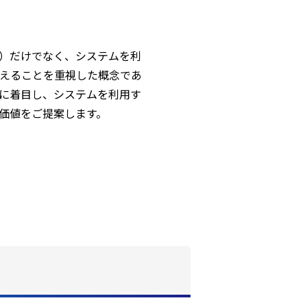
）だけでなく、システムを利
えることを重視した概念であ
に着目し、システムを利用す
価値をご提案します。