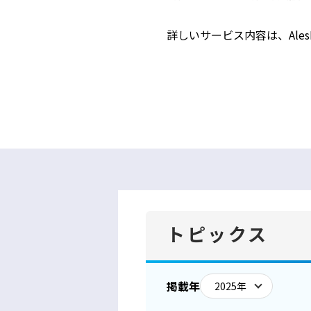
詳しいサービス内容は、AlesI
トピックス
掲載年