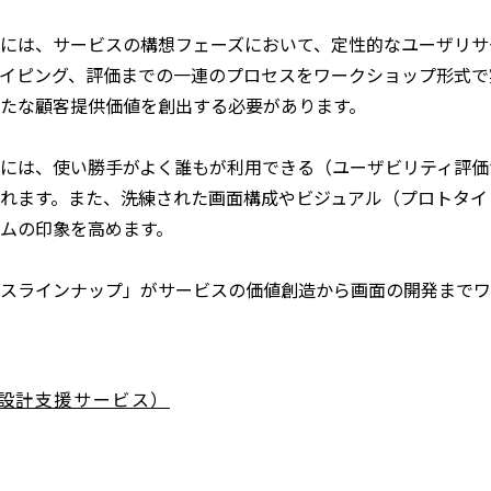
には、サービスの構想フェーズにおいて、定性的なユーザリサ
イピング、評価までの一連のプロセスをワークショップ形式で
たな顧客提供価値を創出する必要があります。
には、使い勝手がよく誰もが利用できる（ユーザビリティ評価
れます。また、洗練された画面構成やビジュアル（プロトタイ
ムの印象を高めます。
 サービスラインナップ」がサービスの価値創造から画面の開発ま
X（UX設計支援サービス）