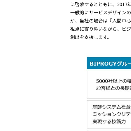
に啓蒙するとともに、201
一般的にサービスデザインの
が、当社の場合は『人間中心
視点に寄り添いながら、ビジ
創出を支援します。