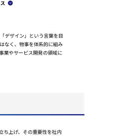
ビス
「デザイン」という言葉を目
はなく、物事を体系的に組み
事業やサービス開発の領域に
を立ち上げ、その重要性を社内