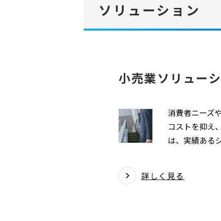
ソリューション
小売業ソリュー
消費者ニーズ
コストを抑え、
は、実績ある
詳しく見る