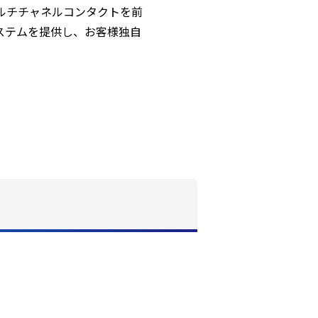
マルチチャネルコンタクトを前
ステムを提供し、お客様独自