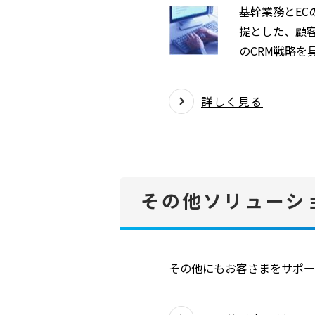
基幹業務とE
提とした、顧
のCRM戦略を
詳しく見る
その他ソリューシ
その他にもお客さまをサポー