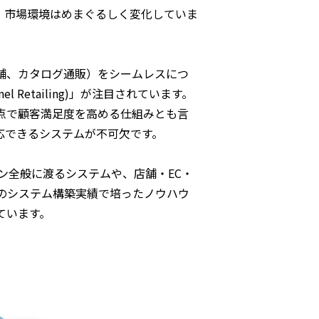
、市場環境はめまぐるしく変化していま
舗、カタログ通販）をシームレスにつ
el Retailing)」が注目されています。
点で顧客満足度を高める仕組みとも言
応できるシステムが不可欠です。
ン全般に渡るシステムや、店舗・EC・
のシステム構築実績で培ったノウハウ
ています。