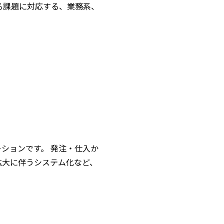
る課題に対応する、業務系、
ションです。 発注・仕入か
拡大に伴うシステム化など、