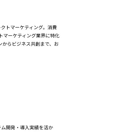
レクトマーケティング。消費
クトマーケティング業界に特化
ンからビジネス共創まで、お
テム開発・導入実績を活か