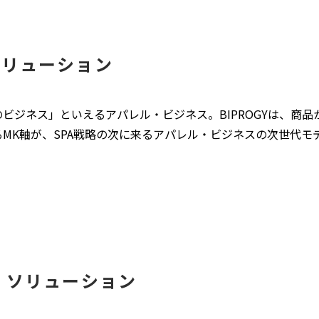
ソリューション
ビジネス」といえるアパレル・ビジネス。BIPROGYは、商品
MK軸が、SPA戦略の次に来るアパレル・ビジネスの次世代モ
）ソリューション