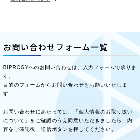
お問い合わせフォーム一覧
BIPROGYへのお問い合わせは、入力フォームで承りま
す。
目的のフォームからお問い合わせをお願いいたしま
す。
お問い合わせにあたっては、「個人情報のお取り扱い
について」をご確認のうえ同意いただきましたら、内
容をご確認後、送信ボタンを押してください。