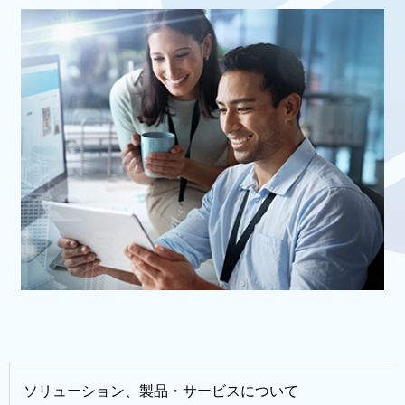
ソリューション、製品・サービスについて