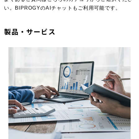
い。BIPROGYのAIチャットもご利用可能です。
製品・サービス