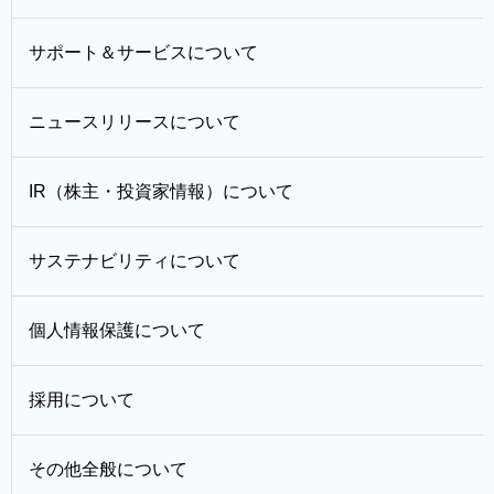
サポート＆サービスについて
ニュースリリースについて
IR（株主・投資家情報）について
サステナビリティについて
個人情報保護について
採用について
その他全般について