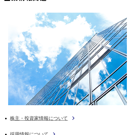
株主・投資家情報について
採用情報について