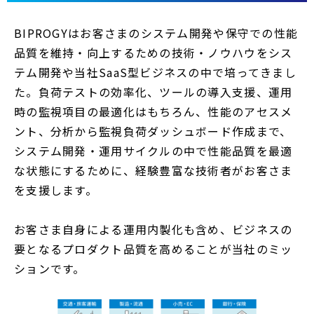
BIPROGYはお客さまのシステム開発や保守での性能
品質を維持・向上するための技術・ノウハウをシス
テム開発や当社SaaS型ビジネスの中で培ってきまし
た。負荷テストの効率化、ツールの導入支援、運用
時の監視項目の最適化はもちろん、性能のアセスメ
ント、分析から監視負荷ダッシュボード作成まで、
システム開発・運用サイクルの中で性能品質を最適
な状態にするために、経験豊富な技術者がお客さま
を支援します。
お客さま自身による運用内製化も含め、ビジネスの
要となるプロダクト品質を高めることが当社のミッ
ションです。