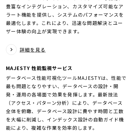
豊富なインテグレーション、カスタマイズ可能なア
ラート機能を提供し、システムのパフォーマンスを
最適化します。これにより、迅速な問題解決とユー
ザー体験の向上が実現できます。
詳細を見る
MAJESTY 性能監視サービス
データベース性能可視化ツールMAJESTYは、性能で
最も問題となりやすい、データベースの設計・開
発・運用の各場面で効果を発揮します。最新技法
（アクセス・パターン分析）により、データベース
全体を俯瞰、データベース設計に費やす時間と工数
を大幅に削減し、インデックス設計の自動ガイド機
能により、複雑な作業を効率的します。