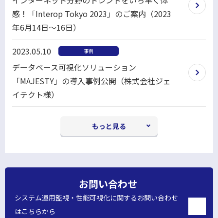
開
感！「Interop Tokyo 2023」のご案内（2023
く
年6月14日～16日）
2023.05.10
事例
データベース可視化ソリューション
「MAJESTY」の導入事例公開（株式会社ジェ
イテクト様）
もっと見る
お問い合わせ
システム運用監視・性能可視化に関するお問い合わせ
はこちらから