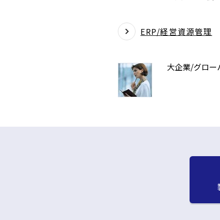
ERP/経営資源管理
大企業/グロー