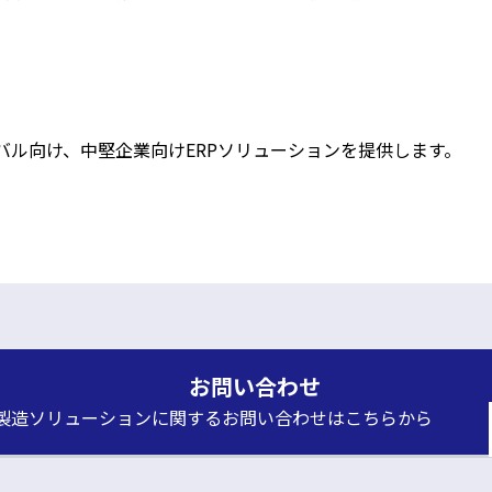
バル向け、中堅企業向けERPソリューションを提供します。
お問い合わせ
製造ソリューションに関するお問い合わせはこちらから
別
ウ
ィ