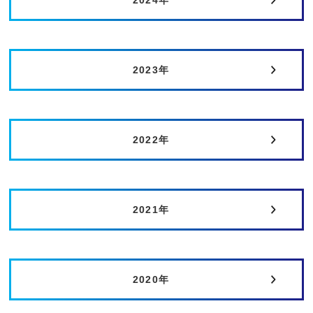
2024年
2023年
2022年
2021年
2020年