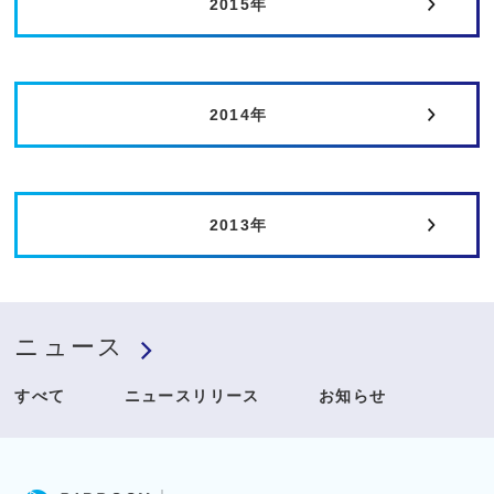
2015年
2014年
2013年
ニュース
すべて
ニュースリリース
お知らせ