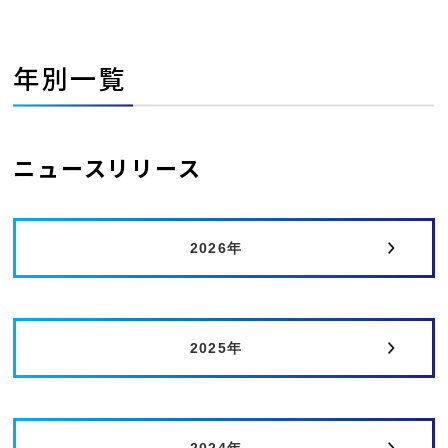
年別一覧
ニュースリリース
2026年
2025年