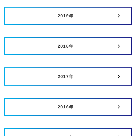
2019年
2018年
2017年
2016年