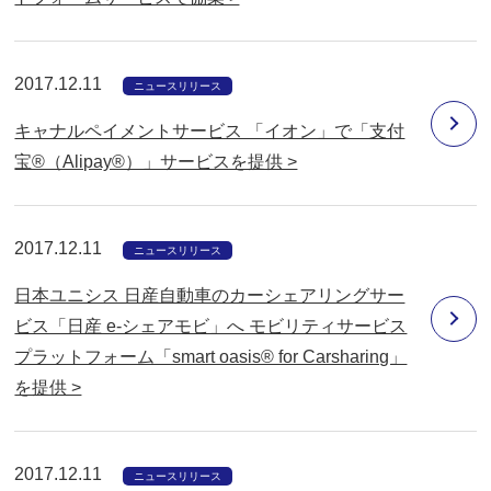
2017.12.11
ニュースリリース
キャナルペイメントサービス 「イオン」で「支付
宝®（Alipay®）」サービスを提供 >
2017.12.11
ニュースリリース
日本ユニシス 日産自動車のカーシェアリングサー
ビス「日産 e-シェアモビ」へ モビリティサービス
プラットフォーム「smart oasis® for Carsharing」
を提供 >
2017.12.11
ニュースリリース