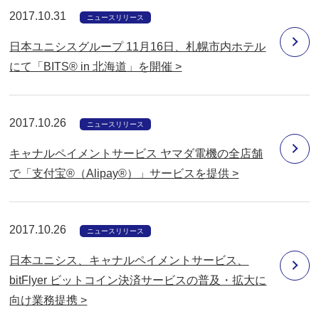
2017.10.31
ニュースリリース
日本ユニシスグループ 11月16日、札幌市内ホテル
にて「BITS® in 北海道」を開催 >
2017.10.26
ニュースリリース
キャナルペイメントサービス ヤマダ電機の全店舗
で「支付宝®（Alipay®）」サービスを提供 >
2017.10.26
ニュースリリース
日本ユニシス、キャナルペイメントサービス、
bitFlyer ビットコイン決済サービスの普及・拡大に
向け業務提携 >