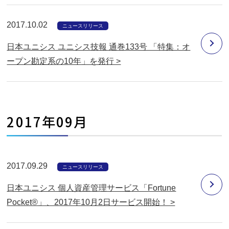
2017.10.02
ニュースリリース
日本ユニシス ユニシス技報 通巻133号 「特集：オ
ープン勘定系の10年」を発行 >
2017年09月
2017.09.29
ニュースリリース
日本ユニシス 個人資産管理サービス「Fortune
Pocket®」、2017年10月2日サービス開始！ >