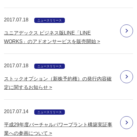
2017.07.18
ニュースリリース
ユニアデックス ビジネス版LINE「LINE
WORKS」のアドオンサービスを販売開始 >
2017.07.18
ニュースリリース
ストックオプション（新株予約権）の発行内容確
定に関するお知らせ >
2017.07.14
ニュースリリース
平成29年度バーチャルパワープラント構築実証事
業への参画について >