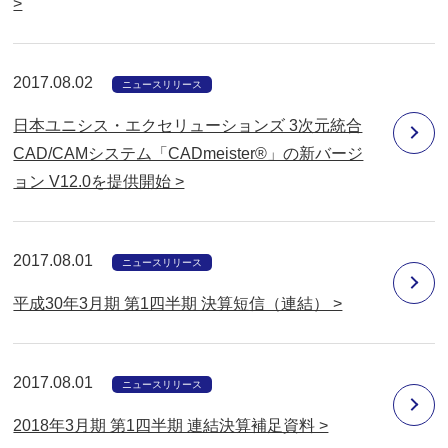
>
2017.08.02
ニュースリリース
日本ユニシス・エクセリューションズ 3次元統合
CAD/CAMシステム「CADmeister®」の新バージ
ョン V12.0を提供開始 >
2017.08.01
ニュースリリース
平成30年3月期 第1四半期 決算短信（連結） >
2017.08.01
ニュースリリース
2018年3月期 第1四半期 連結決算補足資料 >