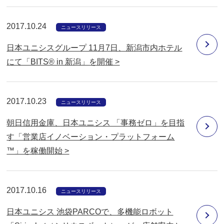
2017.10.24
ニュースリリース
日本ユニシスグループ 11月7日、新潟市内ホテル
にて「BITS® in 新潟」を開催 >
2017.10.23
ニュースリリース
朝日信用金庫、日本ユニシス 「事務ゼロ」を目指
す「営業店イノベーション・プラットフォーム
™」を稼働開始 >
2017.10.16
ニュースリリース
日本ユニシス 池袋PARCOで、多機能ロボット