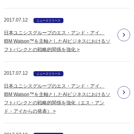
2017.07.12
ニュースリリース
日本ユニシスグループのエス・アンド・アイ、
IBM Watson™を主軸としたAIビジネスにおけるソ
フトバンクとの戦略的関係を強化 >
2017.07.12
ニュースリリース
日本ユニシスグループのエス・アンド・アイ、
IBM Watson™を主軸としたAIビジネスにおけるソ
フトバンクとの戦略的関係を強化（エス・アン
ド・アイからの発表） >