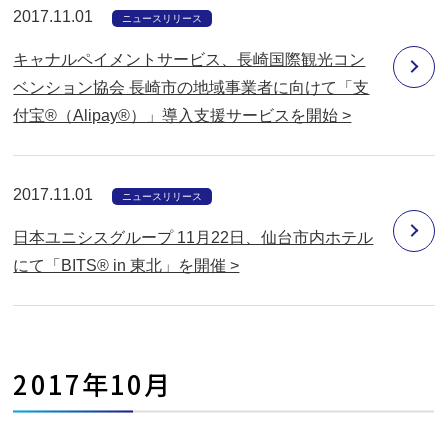
2017.11.01
ニュースリリース
キャナルペイメントサービス、長崎国際観光コン
ベンション協会 長崎市の地域事業者に向けて「支
付宝®（Alipay®）」導入支援サービスを開始 >
2017.11.01
ニュースリリース
日本ユニシスグループ 11月22日、仙台市内ホテル
にて「BITS® in 東北」を開催 >
2017年10月