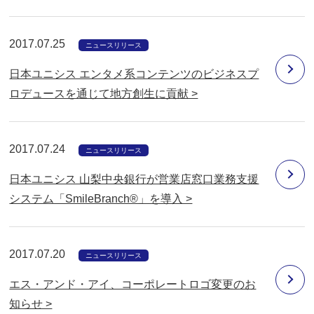
2017.07.25
ニュースリリース
日本ユニシス エンタメ系コンテンツのビジネスプ
ロデュースを通じて地方創生に貢献 >
2017.07.24
ニュースリリース
日本ユニシス 山梨中央銀行が営業店窓口業務支援
システム「SmileBranch®」を導入 >
2017.07.20
ニュースリリース
エス・アンド・アイ、コーポレートロゴ変更のお
知らせ >