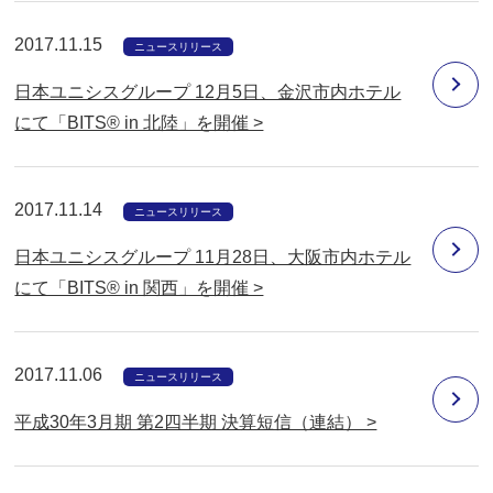
2017.11.15
ニュースリリース
日本ユニシスグループ 12月5日、金沢市内ホテル
にて「BITS® in 北陸」を開催 >
2017.11.14
ニュースリリース
日本ユニシスグループ 11月28日、大阪市内ホテル
にて「BITS® in 関西」を開催 >
2017.11.06
ニュースリリース
平成30年3月期 第2四半期 決算短信（連結） >