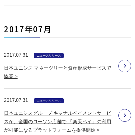
2017年07月
2017.07.31
ニュースリリース
日本ユニシス マネーツリーと資産形成サービスで
協業 >
2017.07.31
ニュースリリース
日本ユニシスグループ キャナルペイメントサービ
スが、全国のローソン店舗で 「楽天ペイ」の利用
が可能になるプラットフォームを提供開始 >