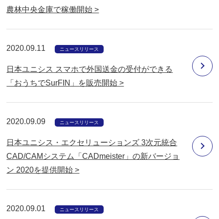
農林中央金庫で稼働開始 >
2020.09.11
ニュースリリース
日本ユニシス スマホで外国送金の受付ができる
「おうちでSurFIN」を販売開始 >
2020.09.09
ニュースリリース
日本ユニシス・エクセリューションズ 3次元統合
CAD/CAMシステム「CADmeister」の新バージョ
ン 2020を提供開始 >
2020.09.01
ニュースリリース