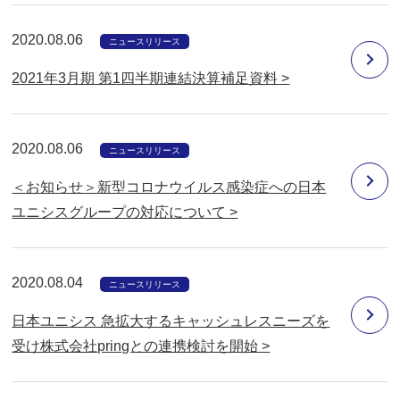
2020.08.06
ニュースリリース
2021年3月期 第1四半期連結決算補足資料 >
2020.08.06
ニュースリリース
＜お知らせ＞新型コロナウイルス感染症への日本
ユニシスグループの対応について >
2020.08.04
ニュースリリース
日本ユニシス 急拡大するキャッシュレスニーズを
受け株式会社pringとの連携検討を開始 >