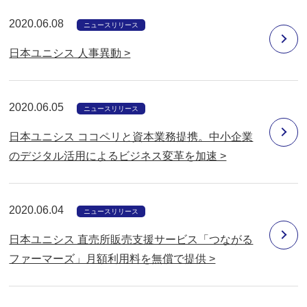
2020.06.08
ニュースリリース
日本ユニシス 人事異動 >
2020.06.05
ニュースリリース
日本ユニシス ココペリと資本業務提携。中小企業
のデジタル活用によるビジネス変革を加速 >
2020.06.04
ニュースリリース
日本ユニシス 直売所販売支援サービス「つながる
ファーマーズ」月額利用料を無償で提供 >