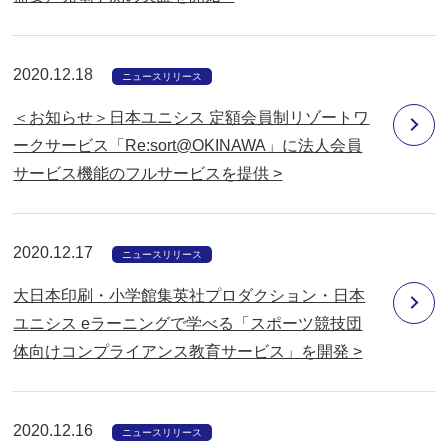
2020.12.18
ニュースリリース
＜お知らせ＞日本ユニシス 定額会員制リゾートワ
ークサービス「Re:sort@OKINAWA」に法人会員
サービス機能のフルサービスを提供 >
2020.12.17
ニュースリリース
大日本印刷・小学館集英社プロダクション・日本
ユニシス eラーニングで学べる「スポーツ競技団
体向けコンプライアンス教育サービス」を開発 >
2020.12.16
ニュースリリース