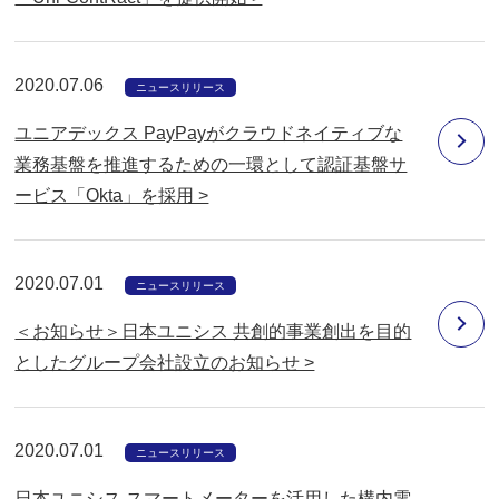
2020.07.06
ニュースリリース
ユニアデックス PayPayがクラウドネイティブな
業務基盤を推進するための一環として認証基盤サ
ービス「Okta」を採用 >
2020.07.01
ニュースリリース
＜お知らせ＞日本ユニシス 共創的事業創出を目的
としたグループ会社設立のお知らせ >
2020.07.01
ニュースリリース
日本ユニシス スマートメーターを活用した構内電