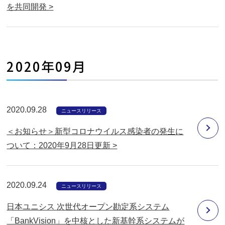
を共同開発 >
2020年09月
2020.09.28
ニュースリリース
＜お知らせ＞新型コロナウイルス感染者の発生に
ついて：2020年9月28日更新 >
2020.09.24
ニュースリリース
日本ユニシス 次世代オープン勘定系システム
「BankVision」を中核とした新基幹系システムが