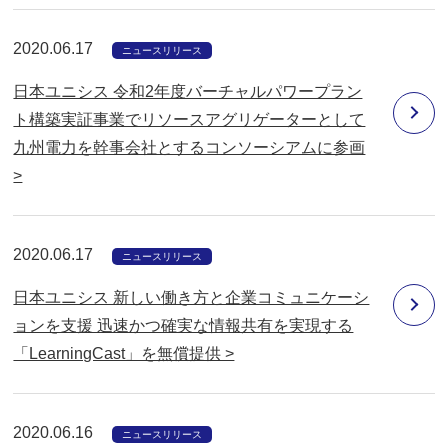
2020.06.17
ニュースリリース
日本ユニシス 令和2年度バーチャルパワープラン
ト構築実証事業でリソースアグリゲーターとして
九州電力を幹事会社とするコンソーシアムに参画
>
2020.06.17
ニュースリリース
日本ユニシス 新しい働き方と企業コミュニケーシ
ョンを支援 迅速かつ確実な情報共有を実現する
「LearningCast」を無償提供 >
2020.06.16
ニュースリリース