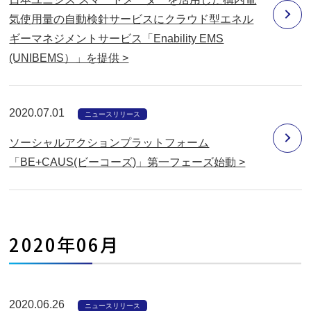
気使用量の自動検針サービスにクラウド型エネル
ギーマネジメントサービス「Enability EMS
(UNIBEMS）」を提供 >
2020.07.01
ニュースリリース
ソーシャルアクションプラットフォーム
「BE+CAUS(ビーコーズ)」第一フェーズ始動 >
2020年06月
2020.06.26
ニュースリリース