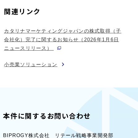
関連リンク
カタリナマーケティングジャパンの株式取得（子
会社化）完了に関するお知らせ（2026年1月6日
別ウィンドウで開く
ニュースリリース）
小売業ソリューション
本件に関するお問い合わせ
BIPROGY株式会社 リテール戦略事業開発部