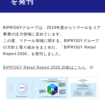
を発刊
BIPROGYグループは、2024年度からリテールをコア
事業の注力領域に定めています。
この度、リテール領域に関する、BIPROGYグループ
の方針と取り組みをまとめた、「BIPROGY Retail
Report 2026」を発刊しました。
別ウィン
BIPROGY Retail Report 2026 詳細はこちら