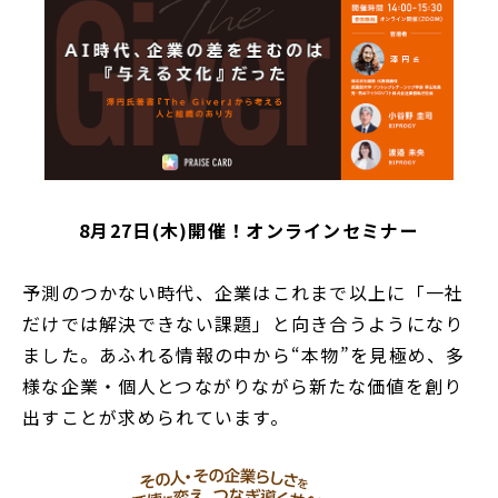
8月27日(木)開催！オンラインセミナー
予測のつかない時代、企業はこれまで以上に「一社
だけでは解決できない課題」と向き合うようになり
ました。あふれる情報の中から“本物”を見極め、多
様な企業・個人とつながりながら新たな価値を創り
出すことが求められています。