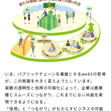
いま、パブリックチェーンを基盤とするweb3の登場
が、この常識を大きく変えようとしています。
実績の透明性と信用の可視化によって、企業は異業
種とスムーズにつながり、これまでにない共創を実
現できるようになる――。
「信用」と「つながり」がもたらすビジネスの可能