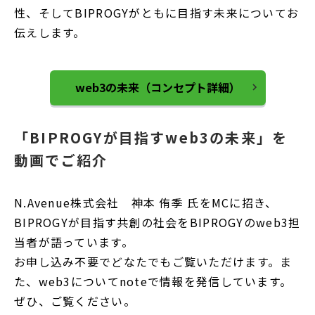
性、そしてBIPROGYがともに目指す未来についてお
伝えします。
web3の未来（コンセプト詳細）
「BIPROGYが目指すweb3の未来」を
動画でご紹介
N.Avenue株式会社 神本 侑季 氏をMCに招き、
BIPROGYが目指す共創の社会をBIPROGYのweb3担
当者が語っています。
お申し込み不要でどなたでもご覧いただけます。ま
た、web3についてnoteで情報を発信しています。
ぜひ、ご覧ください。