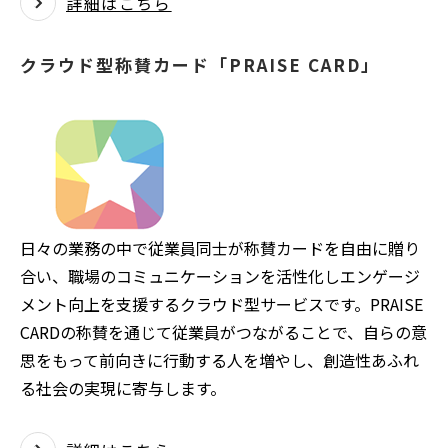
詳細はこちら
クラウド型称賛カード「PRAISE CARD」
日々の業務の中で従業員同士が称賛カードを自由に贈り
合い、職場のコミュニケーションを活性化しエンゲージ
メント向上を支援するクラウド型サービスです。PRAISE
CARDの称賛を通じて従業員がつながることで、自らの意
思をもって前向きに行動する人を増やし、創造性あふれ
る社会の実現に寄与します。