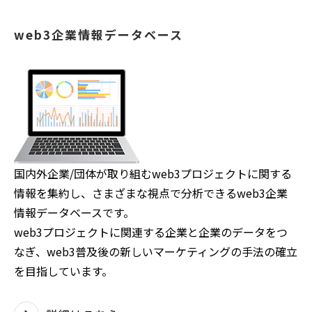
web3企業情報データベース
国内外企業/団体が取り組むweb3プロジェクトに関する
情報を集約し、さまざまな視点で分析できるweb3企業
情報データベースです。
web3プロジェクトに関連する企業と企業のデータをつ
なぎ、web3普及後の新しいマーケティングの手法の確立
を目指しています。