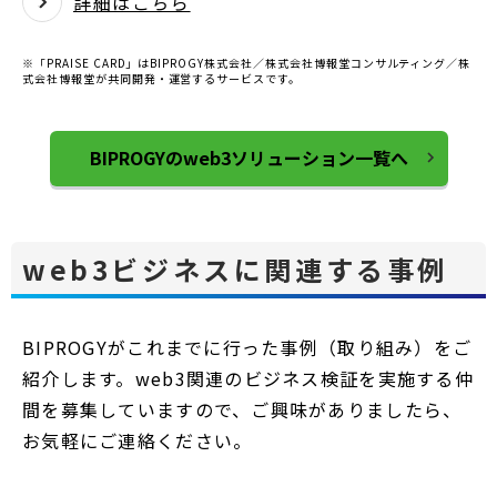
詳細はこちら
※「PRAISE CARD」はBIPROGY株式会社／株式会社博報堂コンサルティング／株
式会社博報堂が共同開発・運営するサービスです。
BIPROGYのweb3ソリューション一覧へ
web3ビジネスに関連する事例
BIPROGYがこれまでに行った事例（取り組み）をご
紹介します。web3関連のビジネス検証を実施する仲
間を募集していますので、ご興味がありましたら、
お気軽にご連絡ください。