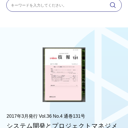
2017年3月発行 Vol.36 No.4 通巻131号
システム開発とプロジェクトマネジメ