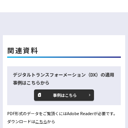
関連資料
デジタルトランスフォーメーション（DX）の適用
事例はこちらから
事例はこちら
PDF形式のデータをご覧頂くにはAdobe Readerが必要です。
ダウンロードは
こちら
から
別