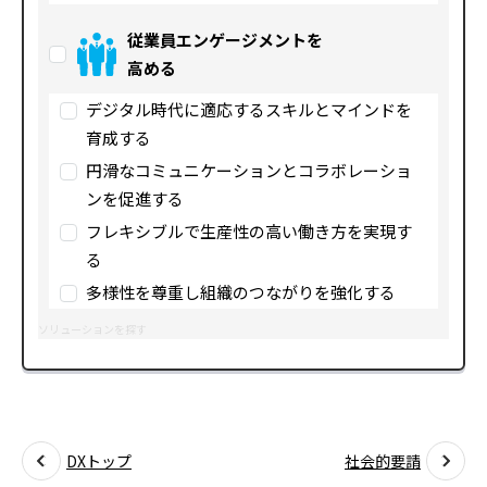
従業員エンゲージメントを
高める
デジタル時代に適応するスキルとマインドを
育成する
円滑なコミュニケーションとコラボレーショ
ンを促進する
フレキシブルで生産性の高い働き方を実現す
る
多様性を尊重し組織のつながりを強化する
ソリューションを探す
DXトップ
社会的要請