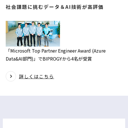
社会課題に挑むデータ＆AI技術が高評価
「Microsoft Top Partner Engineer Award (Azure
Data&AI部門)」でBIPROGYから4名が受賞
詳しくはこちら