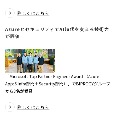
詳しくはこちら
AzureとセキュリティでAI時代を支える技術力
が評価
「Microsoft Top Partner Engineer Award （Azure
Apps&Infra部門＋Security部門）」でBIPROGYグループ
から3名が受賞
詳しくはこちら