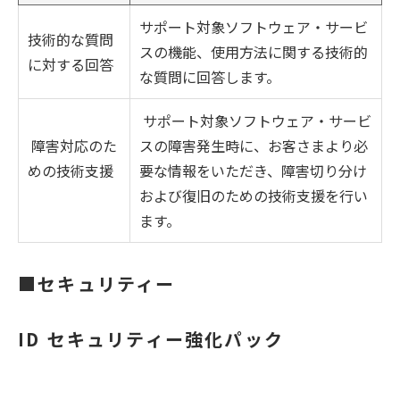
サポート対象ソフトウェア・サービ
技術的な質問
スの機能、使用方法に関する技術的
に対する回答
な質問に回答します。
サポート対象ソフトウェア・サービ
障害対応のた
スの障害発生時に、お客さまより必
めの技術支援
要な情報をいただき、障害切り分け
および復旧のための技術支援を行い
ます。
■セキュリティー
ID セキュリティー強化パック