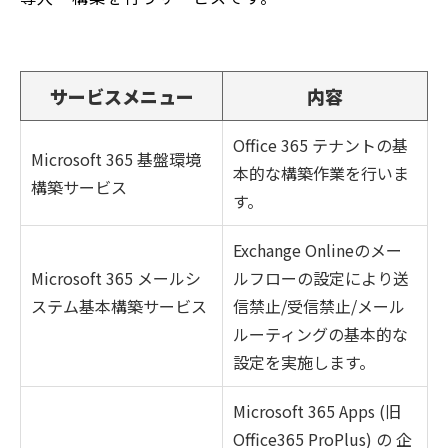
サービスメニュー
内容
Office 365 テナントの基
Microsoft 365 基盤環境
本的な構築作業を行いま
構築サービス
す。
Exchange Onlineのメー
Microsoft 365 メールシ
ルフローの設定により送
ステム基本構築サービス
信禁止
/
受信禁止
/
メール
ルーティングの基本的な
設定を実施します。
Microsoft 365 Apps (旧
Office365 ProPlus) の 企