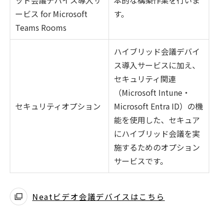
ッド会議デバイス導入サ
本的な構築作業を行いま
ービス for Microsoft
す。
Teams Rooms
ハイブリッド会議デバイ
ス導入サービスに加え、
セキュリティ関連
（Microsoft Intune・
セキュリティオプション
Microsoft Entra ID）の機
能を使用した、セキュア
にハイブリッド会議を実
施するためのオプション
サービスです。
Neatビデオ会議デバイスはこちら
別
ウ