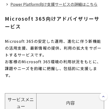
Power Platform向け支援サービスの詳細はこちら
Microsoft 365向けアドバイザリーサ
ービス
Microsoft 365の安定した運用、進化に伴う新機能
の活用支援、最新情報の提供、利用の拡大をサポー
トするサービスです。
お客様のMicrosoft 365環境の利用状況をもとに、
課題やニーズを的確に把握し、包括的に支援しま
す。
サービスメニ
内容
ュー