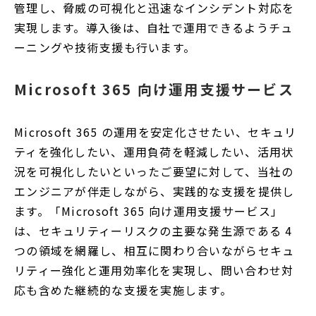
管理し、脅威の可視化と迅速なインシデント対応を
実現します。導入後は、自社で運用できるようチュ
ーニングや技術支援も行います。
Microsoft 365 向け運用支援サービス
Microsoft 365 の運用を安定化させたい、セキュリ
ティを強化したい、運用負荷を軽減したい、活用状
況を可視化したいといったご要望に対して、当社の
エンジニアが伴走しながら、実践的な支援を提供し
ます。「Microsoft 365 向け運用支援サービス」
は、セキュリティーリスクの主要な発生源である 4
つの領域を網羅し、相互に関わり合いながらセキュ
リティー強化と運用効率化を実現し、問い合わせ対
応も含めた継続的な支援を実施します。