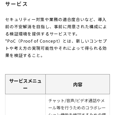
サービス
セキュリティー対策や業務の適合度合いなど、導入
前の不安解消を目指し、事前に用意された構成によ
る検証環境を提供するサービスです。
*PoC（Proof of Concept）とは、新しいコンセプ
トや考え方の実現可能性やそれによって得られる効
果を検証すること。
サービスメニュ
内容
ー
チャット/音声/ビデオ通話やメ
ール等を行うためのコラボレー
ション機能を検証するための環