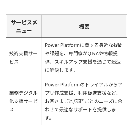
サービスメ
概要
ニュー
Power Platformに関する身近な疑問
技術支援サー
や課題を、専門家がQ＆Aや情報提
ビス
供、スキルアップ支援を通じて迅速
に解決します。
Power Platformのトライアルからア
業務デジタル
プリ作成支援、利用促進支援など、
化支援サービ
お客さまごと/部門ごとのニーズに合
ス
わせて最適なサポートを提供しま
す。