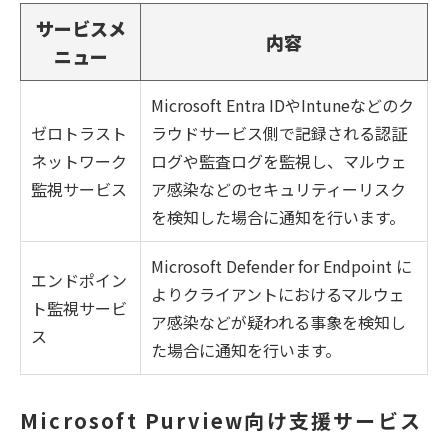
サービスメ
内容
ニュー
Microsoft Entra IDやIntuneなどのク
ゼロトラスト
ラウドサービス側で記録される認証
ネットワーク
ログや監査ログを監視し、マルウェ
監視サービス
ア感染などのセキュリティーリスク
を検知した場合に通知を行います。
Microsoft Defender for Endpoint に
エンドポイン
よりクライアントにおけるマルウェ
ト監視サービ
ア感染などが疑われる事象を検知し
ス
た場合に通知を行います。
Microsoft Purview向け支援サービス