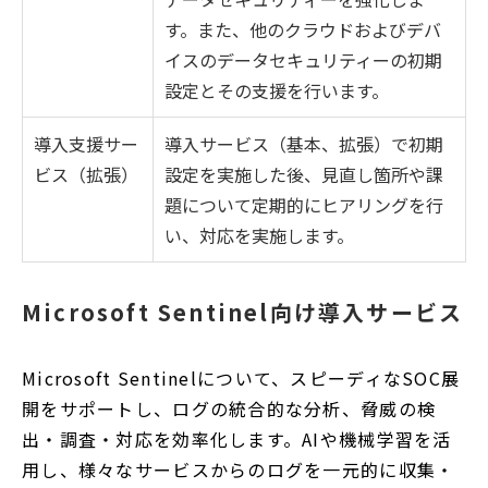
す。また、他のクラウドおよびデバ
イスのデータセキュリティーの初期
設定とその支援を行います。
導入支援サー
導入サービス（基本、拡張）で初期
ビス（拡張）
設定を実施した後、見直し箇所や課
題について定期的にヒアリングを行
い、対応を実施します。
Microsoft Sentinel向け導入サービス
Microsoft Sentinelについて、スピーディなSOC展
開をサポートし、ログの統合的な分析、脅威の検
出・調査・対応を効率化します。AIや機械学習を活
用し、様々なサービスからのログを一元的に収集・