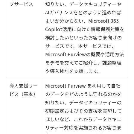
プサービス
知りたい、データセキュリティーや
AIガバナンスをどのように進めれば
よいか分からない、Microsoft 365
Copilot活用に向けた情報保護対策を
検討したいといったお客さま向けの
サービスです。本サービスでは、
Microsoft Purviewの概要や活用方法
をデモを交えてご紹介し、課題整理
や導入検討を支援します。
導入支援サー
Microsoft Purview を利用して自社
ビス（基本）
のデータをどのように守れるのかを
知りたい、データセキュリティーの
初期設定およびその支援を実施して
ほしいなど、これからデータセキュ
リティー対応を実施されるお客さま