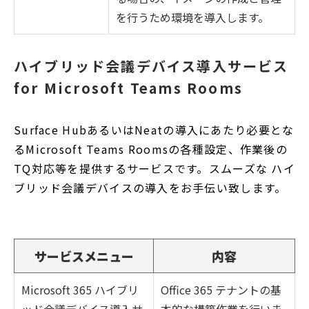
を行うため環境を導入します。
ハイブリッド会議デバイス導入サービス
for Microsoft Teams Rooms
Surface HubあるいはNeatの導入にあたり必要とな
るMicrosoft Teams Roomsの各種設定、作業後の
TQ対応等を提供するサービスです。スムーズな ハイ
ブリッド会議デバイスの導入をお手伝い致します。
サービスメニュー
内容
Microsoft 365 ハイブリ
Office 365 テナントの基