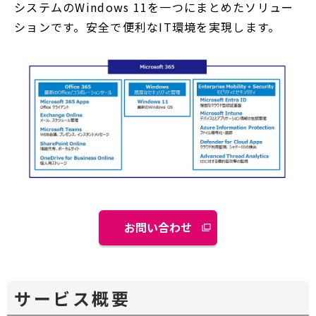
システムのWindows 11を一つにまとめたソリュー
ションです。安全で便利なIT環境を実現します。
お問い合わせ
別
ウ
ィ
ン
サービス概要
ド