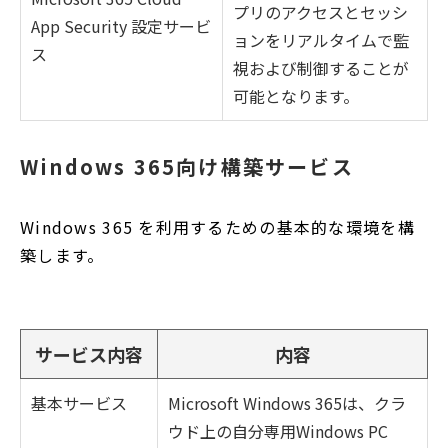
プリのアクセスとセッシ
App Security 設定サービ
ョンをリアルタイムで監
ス
視および制御することが
可能となります。
Windows 365向け構築サービス
Windows 365 を利用するための基本的な環境を構
築します。
サービス内容
内容
基本サービス
Microsoft Windows 365は、クラ
ウド上の自分専用Windows PC