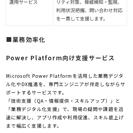
運用サービス
リティ対策、脅威検知・監視、
利用状況把握、問い合わせ対応
を一貫して支援します。
■業務効率化
Power Platform向け支援サービス
Microsoft Power Platformを活用した業務デジタ
ル化やDX推進を、専門エンジニアが伴走しながらサ
ポートするサービスです。
「技術支援（QA・情報提供・スキルアップ）」と
「業務デジタル化支援」で、現場の疑問や課題を迅
速に解決し、アプリ作成や利用促進、スキル底上げ
まで幅広く支援します。