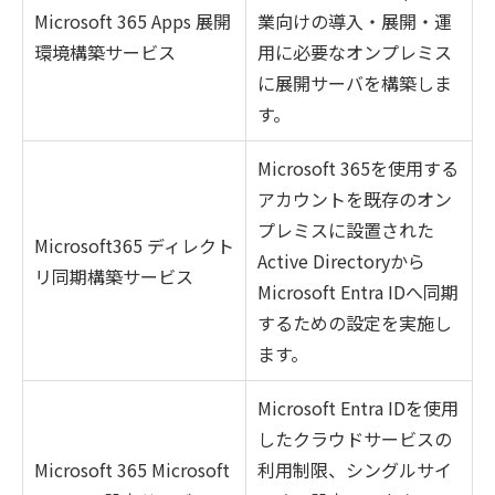
Microsoft 365 Apps 展開
業向けの導入・展開・運
環境構築サービス
用に必要なオンプレミス
に展開サーバを構築しま
す。
Microsoft 365を使用する
アカウントを既存のオン
プレミスに設置された
Microsoft365 ディレクト
Active Directoryから
リ同期構築サービス
Microsoft Entra IDへ同期
するための設定を実施し
ます。
Microsoft Entra IDを使用
したクラウドサービスの
Microsoft 365 Microsoft
利用制限、シングルサイ