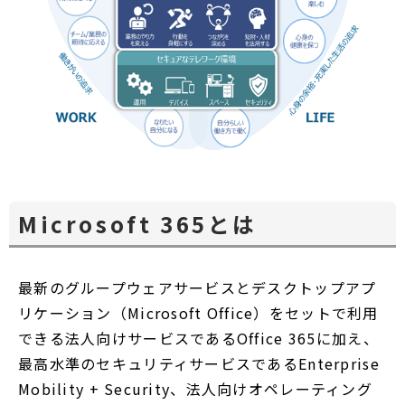
Microsoft 365とは
最新のグループウェアサービスとデスクトップアプ
リケーション（Microsoft Office）をセットで利用
できる法人向けサービスであるOffice 365に加え、
最高水準のセキュリティサービスであるEnterprise
Mobility + Security、法人向けオペレーティング