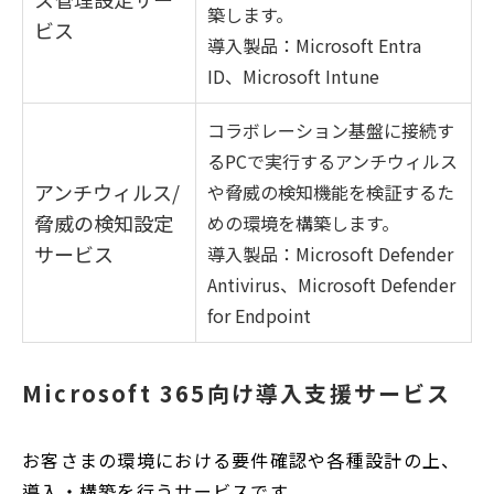
築します。
ビス
導入製品：Microsoft Entra
ID、Microsoft Intune
コラボレーション基盤に接続す
るPCで実行するアンチウィルス
アンチウィルス/
や脅威の検知機能を検証するた
脅威の検知設定
めの環境を構築します。
サービス
導入製品：Microsoft Defender
Antivirus、Microsoft Defender
for Endpoint
Microsoft 365向け導入支援サービス
お客さまの環境における要件確認や各種設計の上、
導入・構築を行うサービスです。