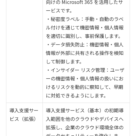
向けの Microsoft 365 を活用したサ
ービスです。
・秘密度ラベル：手動・自動のラベ
ル付けを通じて機密情報・個人情報
を適切に識別し、事前保護します。
・データ損失防止：機密情報・個人
情報が外部に共有される操作を検知
して制御します。
・インサイダー リスク管理：ユーザ
ーの機密情報・個人情報の扱いにお
けるリスクを動的に察知して、早期
に対処できるようにします。
導入支援サー
導入支援サービス（基本）の初期導
ビス（拡張）
入範囲を他のクラウドやデバイスへ
拡張し、企業のクラウド環境全体の
データセキュリティーを強化しま