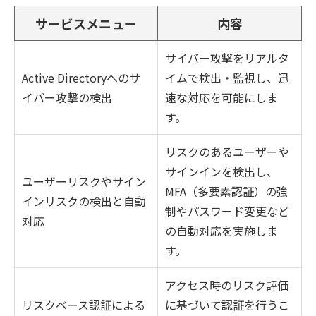
サービスメニュー
内容
サイバー攻撃をリアルタ
Active Directoryへのサ
イムで検出・監視し、迅
イバー攻撃の検出
速な対応を可能にしま
す。
リスクのあるユーザーや
サインインを検出し、
ユーザーリスクやサイン
MFA（多要素認証）の強
インリスクの検出と自動
制やパスワード変更など
対応
の自動対応を実施しま
す。
アクセス時のリスク評価
リスクベース認証による
に基づいて認証を行うこ