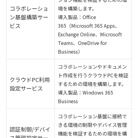
コラボレーショ
境を構築します。
ン基盤構築サー
導入製品：Office
ビス
365（Microsoft 365 Apps、
Exchange Online、Microsoft
Teams、OneDrive for
Business）
コラボレーションやドキュメン
ト作成を行うクラウドPCを検証
クラウドPC利用
するための環境を構築します。
設定サービス
導入製品：Windows 365
Business
コラボレーション基盤に接続で
きる環境の制限やデバイス管理
認証制御/デバイ
機能を検証するための環境を構
ス管理設定サー