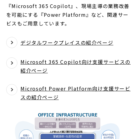
『Microsoft 365 Copilot』、現場主導の業務改善
を可能にする『Power Platform』など、関連サー
ビスもご用意しています。
デジタルワークプレイスの紹介ページ
Microsoft 365 Copilot向け支援サービスの
紹介ページ
Microsoft Power Platform向け支援サービ
スの紹介ページ