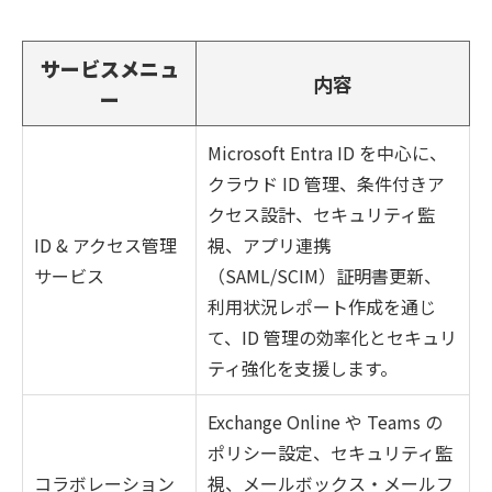
サービスメニュ
内容
ー
Microsoft Entra ID を中心に、
クラウド ID 管理、条件付きア
クセス設計、セキュリティ監
ID & アクセス管理
視、アプリ連携
サービス
（SAML/SCIM）証明書更新、
利用状況レポート作成を通じ
て、ID 管理の効率化とセキュリ
ティ強化を支援します。
Exchange Online や Teams の
ポリシー設定、セキュリティ監
コラボレーション
視、メールボックス・メールフ