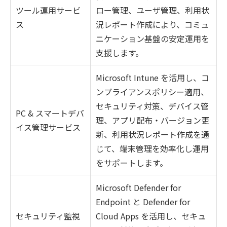
ツール運用サービ
ロー管理、ユーザ管理、利用状
ス
況レポート作成により、コミュ
ニケーション基盤の安定運用を
支援します。
Microsoft Intune を活用し、コ
ンプライアンスポリシー適用、
セキュリティ対策、デバイス管
PC & スマートデバ
理、アプリ配布・バージョン更
イス管理サービス
新、利用状況レポート作成を通
じて、端末管理を効率化し運用
をサポートします。
Microsoft Defender for
Endpoint と Defender for
セキュリティ監視
Cloud Apps を活用し、セキュ