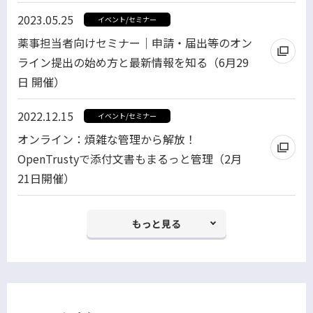
2023.05.25
イベント/セミナー
薬事担当者向けセミナー｜申請・届出等のオン
ライン提出の始め方と最新情報を知る（6月29
日 開催）
2022.12.15
イベント/セミナー
オンライン：煩雑な管理から解放！
OpenTrustyで添付文書もまるっと管理（2月
21日開催）
もっと見る