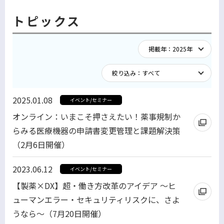
トピックス
2025.01.08
イベント/セミナー
オンライン：いまこそ押さえたい！薬事規制か
らみる医療機器の申請書変更管理と課題解決策
（2月6日開催）
2023.06.12
イベント/セミナー
【製薬×DX】超・働き方改革のアイデア ～ヒ
ューマンエラー・セキュリティリスクに、さよ
うなら～（7月20日開催）