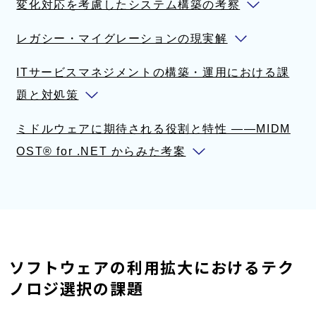
変化対応を考慮したシステム構築の考察
レガシー・マイグレーションの現実解
ITサービスマネジメントの構築・運用における課
題と対処策
ミドルウェアに期待される役割と特性 ——MIDM
OST® for .NET からみた考案
ソフトウェアの利用拡大におけるテク
ノロジ選択の課題