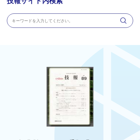
技報サイト内検索