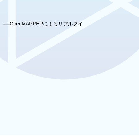
OpenMAPPERによるリアルタイ