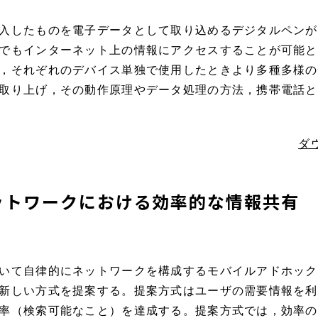
入したものを電子データとして取り込めるデジタルペンが
でもインターネット上の情報にアクセスすることが可能と
，それぞれのデバイス単独で使用したときより多種多様の
取り上げ，その動作原理やデータ処理の方法，携帯電話と
ダ
ットワークにおける効率的な情報共有
いて自律的にネットワークを構成するモバイルアドホック
新しい方式を提案する。提案方式はユーザの需要情報を利
率（検索可能なこと）を達成する。提案方式では，効率の