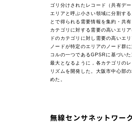
ゴリ分けされたレコード（共有デー
エリアと呼ぶ小さい領域に分割する
とで得られる需要情報を集約・共有
カテゴリに対する需要の高いエリア
ドのカテゴリに対し需要の高いエリ
ノードが特定のエリアのノード群に
コルの一つであるGPSRに基づい
最大となるように，各カテゴリのレ
リズムを開発した。大阪市中心部の
めた。
無線センサネットワー