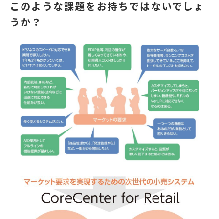
このような課題をお持ちではないでしょ
うか？