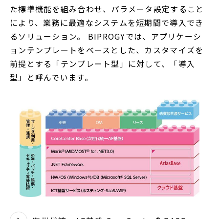
た標準機能を組み合わせ、パラメータ設定すること
により、業務に最適なシステムを短期間で導入でき
るソリューション。 BIPROGYでは、アプリケーシ
ョンテンプレートをベースとした、カスタマイズを
前提とする「テンプレート型」に対して、「導入
型」と呼んでいます。