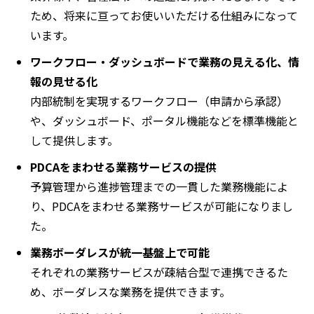
ため、将来に亘ってお使いいただける仕組みになって
います。
ワークフロー・ダッシュボードで業務の見える化、情
報の見せる化
内部統制を実現するワークフロー（申請から承認）
や、ダッシュボード、ポータル機能などを標準機能と
して提供します。
PDCAをまわせる業務サービスの提供
予算管理から進捗管理までの一貫した業務機能によ
り、PDCAをまわせる業務サービスが可能になりまし
た。
業務ボーダレスが統一基盤上で可能
それぞれの業務サービスが疎結合型で連携できるた
め、ボーダレスな業務を提供できます。