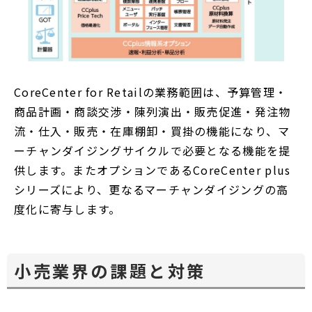
CoreCenter for Retailの業務範囲は、予算管理・
商品計画・商談交渉・陳列演出・販売促進・発注物
流・仕入・販売・在庫棚卸・買掛の機能になり、マ
ーチャンダイジングサイクルで必要となる機能を提
供します。またオプションであるCoreCenter plus
シリーズにより、更なるマーチャンダイジングの高
度化に寄与します。
小売業界の課題と対策