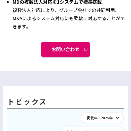
MDの複数法人対応を1システムで標準搭載
複数法人対応により、グループ会社での共同利用、
M&Aによるシステム対応にも柔軟に対応することがで
きます。
お問い合わせ
トピックス