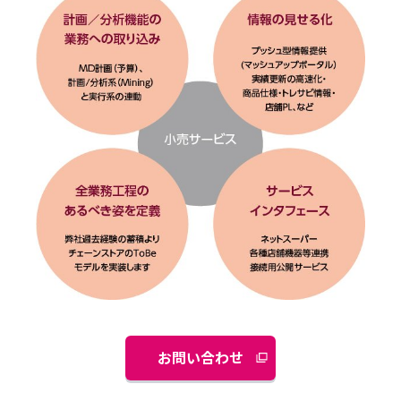
お問い合わせ