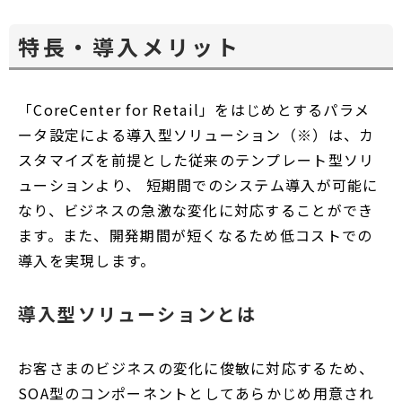
特長・導入メリット
「CoreCenter for Retail」をはじめとするパラメ
ータ設定による導入型ソリューション（※）は、カ
スタマイズを前提とした従来のテンプレート型ソリ
ューションより、 短期間でのシステム導入が可能に
なり、ビジネスの急激な変化に対応することができ
ます。また、開発期間が短くなるため低コストでの
導入を実現します。
導入型ソリューションとは
お客さまのビジネスの変化に俊敏に対応するため、
SOA型のコンポーネントとしてあらかじめ用意され