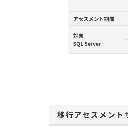
アセスメント期間
対象
SQL Server
移行アセスメント