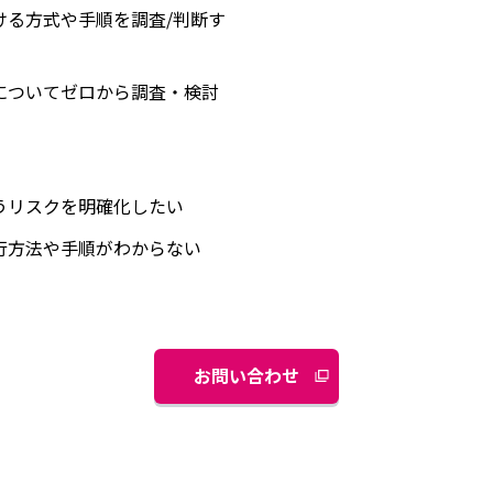
ける方式や手順を調査/判断す
についてゼロから調査・検討
うリスクを明確化したい
行方法や手順がわからない
お問い合わせ