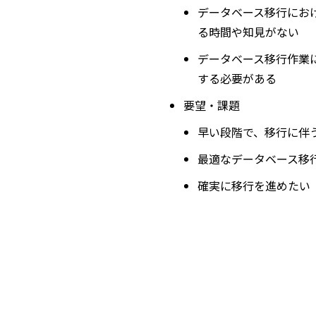
データベース移行にお
る時間や知見がない
データベース移行作業
する必要がある
要望・課題
早い段階で、移行に伴
最適なデータベース移
確実に移行を進めたい