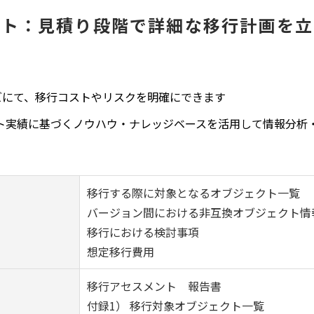
ント：見積り段階で詳細な移行計画を立
ズにて、移行コストやリスクを明確にできます
ポート実績に基づくノウハウ・ナレッジベースを活用して情報分
移行する際に対象となるオブジェクト一覧
バージョン間における非互換オブジェクト情
移行における検討事項
想定移行費用
移行アセスメント 報告書
付録1） 移行対象オブジェクト一覧