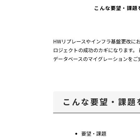
こんな要望・課題
HWリプレースやインフラ基盤更改に
ロジェクトの成功のカギになります。
データベースのマイグレーションをご支援
こんな要望・課題
要望・課題