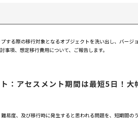
ョンアップする際の移行対象となるオブジェクトを洗い出し、バー
討事項、想定移行費用について、ご報告します。
ト：アセスメント期間は最短5日！大
、難易度、及び移行時に発生すると思われる問題を、短期間の