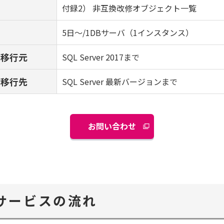
付録2） 非互換改修オブジェクト一覧
5日〜/1DBサーバ（1インスタンス）
移行元
SQL Server 2017まで
移行先
SQL Server 最新バージョンまで
お問い合わせ
サービスの流れ