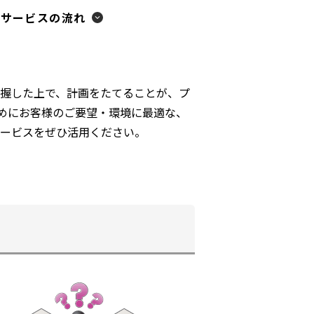
トサービスの流れ
把握した上で、計画をたてることが、プ
めにお客様のご要望・環境に最適な、
トサービスをぜひ活用ください。