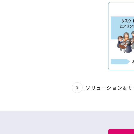
ソリューション＆サ