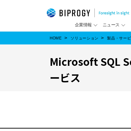
企業情報
ニュース
HOME
ソリューション
製品・サー
Microsoft S
ービス