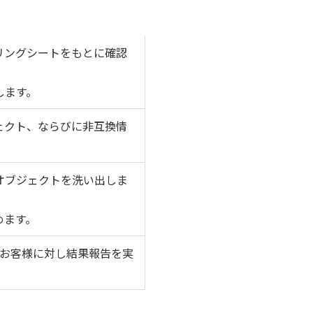
リングシートをもとに確認
します。
ェクト、ならびに非互換情
オブジェクトを洗い出しま
めます。
、お客様に対し結果報告を実