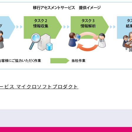
ービス マイクロソフトプロダクト