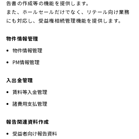
告書の作成等の機能を提供します。
また、ホールセールだけでなく、リテール向け業務
にも対応し、受益権相続管理機能を提供します。
物件情報管理
物件情報管理
PM情報管理
入出金管理
賃料等入金管理
諸費用支払管理
報告関連資料作成
受益者向け報告資料