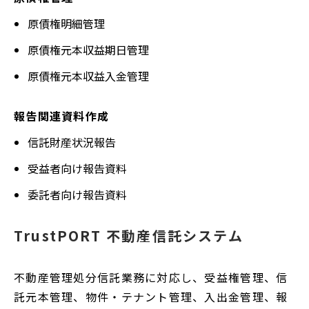
原債権明細管理
原債権元本収益期日管理
原債権元本収益入金管理
報告関連資料作成
信託財産状況報告
受益者向け報告資料
委託者向け報告資料
TrustPORT 不動産信託システム
不動産管理処分信託業務に対応し、受益権管理、信
託元本管理、物件・テナント管理、入出金管理、報