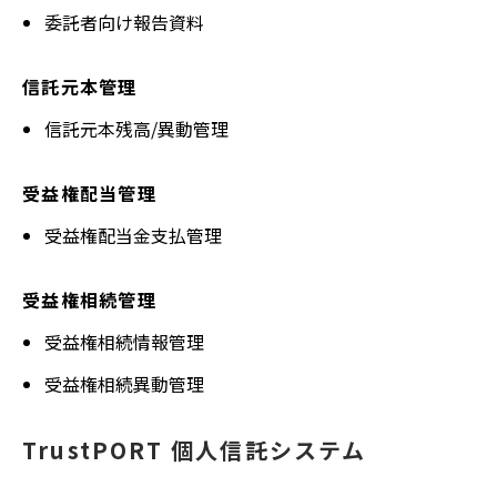
委託者向け報告資料
信託元本管理
信託元本残高/異動管理
受益権配当管理
受益権配当金支払管理
受益権相続管理
受益権相続情報管理
受益権相続異動管理
TrustPORT 個人信託システム