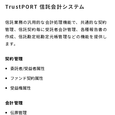
TrustPORT 信託会計システム
信託業務の汎用的な会計処理機能で、共通的な契約
管理、信託契約毎に受託者会計管理、各種報告書の
作成、信託勘定総勘定元帳管理などの機能を提供し
ます。
契約管理
委託者/受益者属性
ファンド契約属性
受益権属性
会計管理
伝票管理