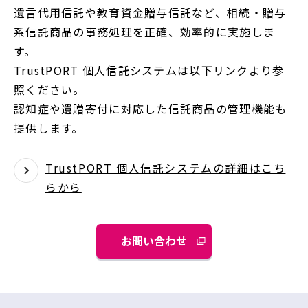
遺言代用信託や教育資金贈与信託など、相続・贈与
系信託商品の事務処理を正確、効率的に実施しま
す。
TrustPORT 個人信託システムは以下リンクより参
照ください。
認知症や遺贈寄付に対応した信託商品の管理機能も
提供します。
TrustPORT 個人信託システムの詳細はこち
らから
お問い合わせ