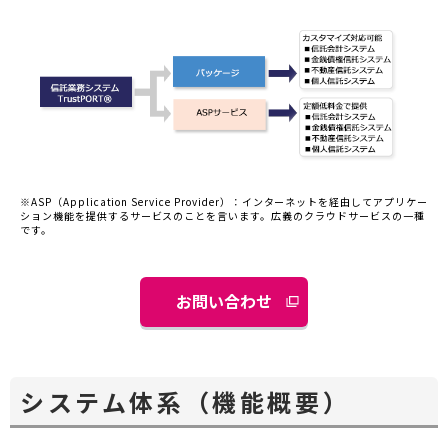
※ASP（Application Service Provider）：インターネットを経由してアプリケー
ション機能を提供するサービスのことを言います。広義のクラウドサービスの一種
です。
お問い合わせ
システム体系（機能概要）