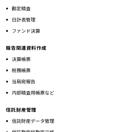
勘定精査
日計表管理
ファンド決算
報告関連資料作成
決算帳票
税務帳票
当局宛報告
内部精査用帳票など
信託財産管理
信託財産データ管理