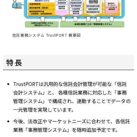
信託業務システム TrustPORT 概要図
特長
TrustPORTは汎用的な信託会計管理が可能な「信託
会計システム」と、 各種信託業務に対応した「事務
管理システム」で構成され、連動することでデータの
一元管理を実現しています。
今後、法改正やマーケットニーズに合わせて、各信託
業務「事務管理システム」を随時追加予定です。