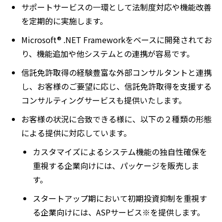
サポートサービスの一環として法制度対応や機能改善
を定期的に実施します。
Microsoft® .NET Frameworkをベースに開発されてお
り、機能追加や他システムとの連携が容易です。
信託免許取得の経験豊富な外部コンサルタントと連携
し、お客様のご要望に応じ、信託免許取得を支援する
コンサルティングサービスも提供いたします。
お客様の状況に合致できる様に、以下の２種類の形態
による提供に対応しています。
カスタマイズによるシステム機能の独自性確保を
重視する企業向けには、パッケージを販売しま
す。
スタートアップ期において初期投資抑制を重視す
る企業向けには、ASPサービス※を提供します。