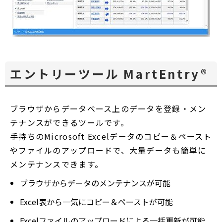
エントリーツール MartEntry®
ブラウザからデータベース上のデータを登録・メン
テナンスができるツールです。
手持ちのMicrosoft Excelデータのコピー＆ペースト
やファイルのアップロードで、大量データも簡単に
メンテナンスできます。
ブラウザからデータのメンテナンスが可能
Excel表から一気にコピー＆ペーストが可能
Excelファイルのアップロードによる一括更新が可能