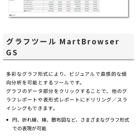
グラフツール MartBrowser
GS
多彩なグラフ形式により、ビジュアルで直感的な傾
向分析を可能とするツールです。
グラフのデータ部分をクリックすることで、他のグ
ラフレポートや表形式レポートにドリリング／スラ
イシングもできます。
円、折れ線、棒、散布図など、さまざまなグラフ形式
での表現が可能