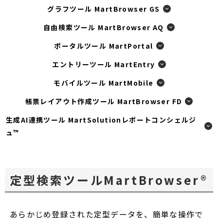
グラフツール MartBrowser GS
自由検索ツール MartBrowser AQ
ポータルツール MartPortal
エントリーツール MartEntry
モバイルツール MartMobile
帳票レイアウト作成ツール MartBrowser FD
生成AI連携ツール MartSolutionレポートコンシェルジ
ュ™
定型検索ツールMartBrowser®
あらかじめ登録された定型データを、簡単な操作で