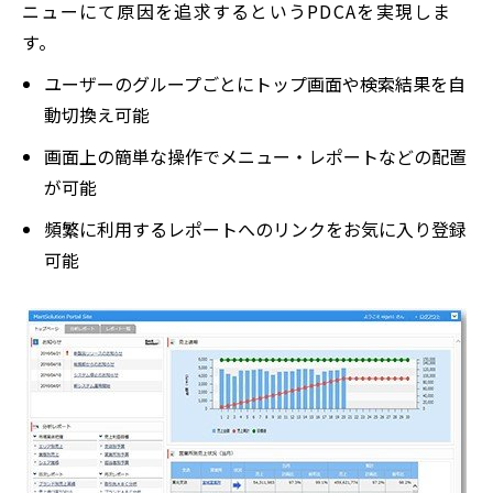
ニューにて原因を追求するというPDCAを実現しま
す。
ユーザーのグループごとにトップ画面や検索結果を自
動切換え可能
画面上の簡単な操作でメニュー・レポートなどの配置
が可能
頻繁に利用するレポートへのリンクをお気に入り登録
可能