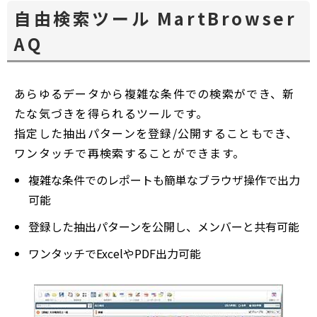
自由検索ツール MartBrowser
AQ
あらゆるデータから複雑な条件での検索ができ、新
たな気づきを得られるツールです。
指定した抽出パターンを登録/公開することもでき、
ワンタッチで再検索することができます。
複雑な条件でのレポートも簡単なブラウザ操作で出力
可能
登録した抽出パターンを公開し、メンバーと共有可能
ワンタッチでExcelやPDF出力可能