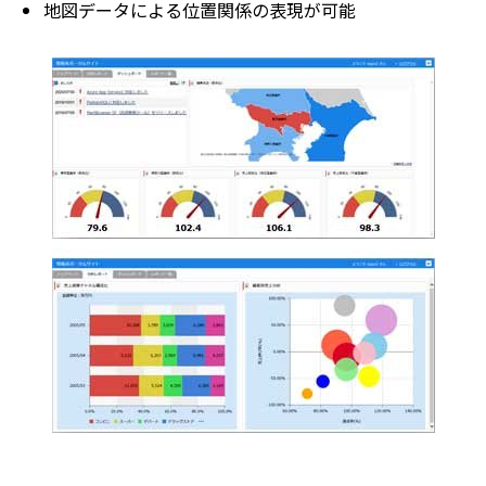
地図データによる位置関係の表現が可能