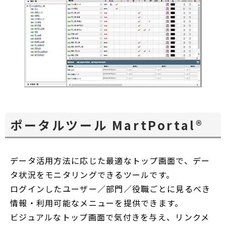
ポータルツール MartPortal®
データ活用方法に応じた最適なトップ画面で、デー
タ状況をモニタリングできるツールです。
ログインしたユーザー／部門／役職ごとに見るべき
情報・利用可能なメニューを提供できます。
ビジュアルなトップ画面で気付きを与え、リンクメ