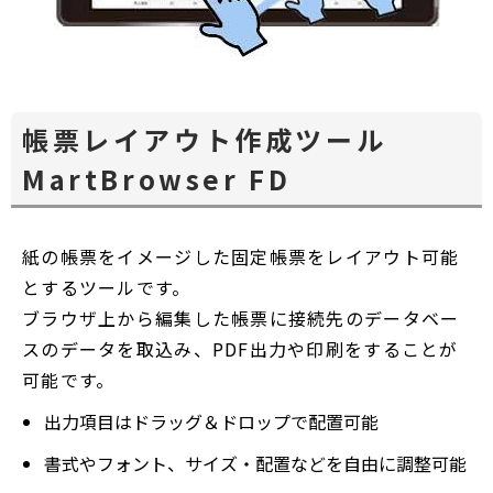
帳票レイアウト作成ツール
MartBrowser FD
紙の帳票をイメージした固定帳票をレイアウト可能
とするツールです。
ブラウザ上から編集した帳票に接続先のデータベー
スのデータを取込み、PDF出力や印刷をすることが
可能です。
出力項目はドラッグ＆ドロップで配置可能
書式やフォント、サイズ・配置などを自由に調整可能