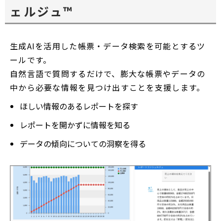
ェルジュ™
生成AIを活用した帳票・データ検索を可能とするツ
ールです。
自然言語で質問するだけで、膨大な帳票やデータの
中から必要な情報を見つけ出すことを支援します。
ほしい情報のあるレポートを探す
レポートを開かずに情報を知る
データの傾向についての洞察を得る