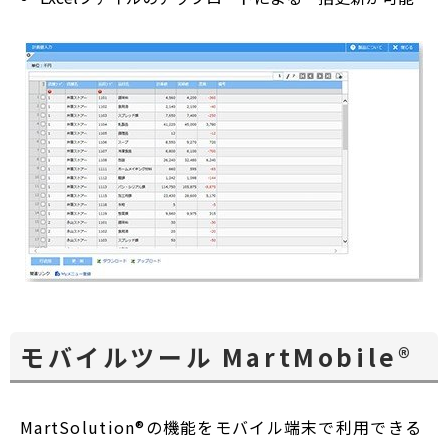
モバイルツール MartMobile®
MartSolution®の機能をモバイル端末で利用できる