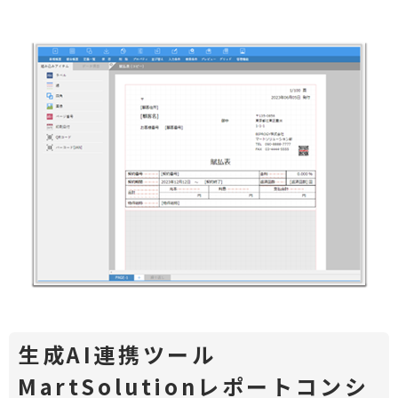
生成AI連携ツール
MartSolutionレポートコンシ