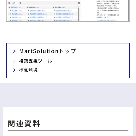
MartSolutionトップ
構築支援ツール
稼働環境
関連資料