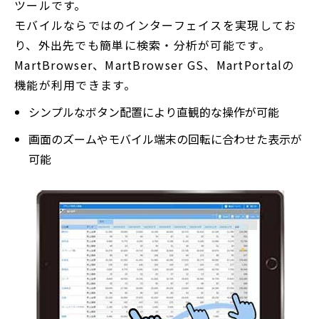
ツールです。
モバイルならではのインターフェイスを実現してお
り、外出先でも簡単に検索・分析が可能です。
MartBrowser、MartBrowser GS、MartPortalの
機能が利用できます。
シンプルなボタン配置により直観的な操作が可能
画面のズームやモバイル端末の回転に合わせた表示が
可能