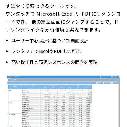
すばやく検索できるツールです。
ワンタッチで Microsoft Excel や PDFにもダウンロ
ードでき、 他の定型画面にジャンプすることで、ド
リリングライクな分析環境も実現できます。
ユーザー中心設計に基づいた画面設計
ワンタッチでExcelやPDF出力可能
高い操作性と高速レスポンスの両立を実現