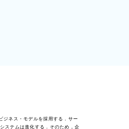
ビジネス・モデルを採用する．サー
システムは進化する．そのため，企