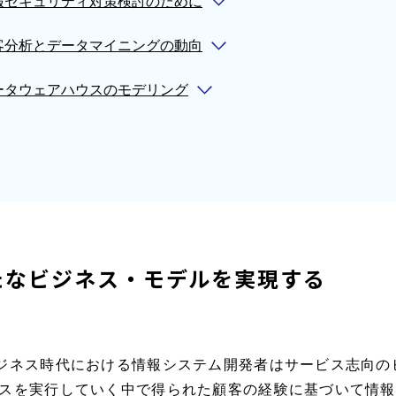
報セキュリティ対策検討のために
客分析とデータマイニングの動向
ータウェアハウスのモデリング
たなビジネス・モデルを実現する
ジネス時代における情報システム開発者はサービス志向の
スを実行していく中で得られた顧客の経験に基づいて情報