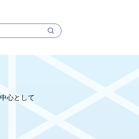
を中心として