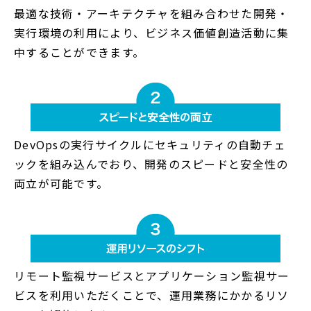
最適な技術・アーキテクチャを組み合わせた開発・
実行環境の利用により、ビジネス価値創造活動に集
中することができます。
DevOpsの実行サイクルにセキュリティの自動チェ
ックを組み込んでおり、開発のスピードと安全性の
両立が可能です。
リモート監視サービスとアプリケーション監視サー
ビスを利用いただくことで、運用業務にかかるリソ