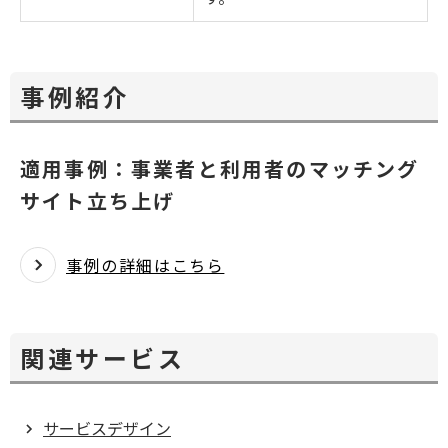
事例紹介
適用事例：事業者と利用者のマッチング
サイト立ち上げ
事例の詳細はこちら
関連サービス
サービスデザイン