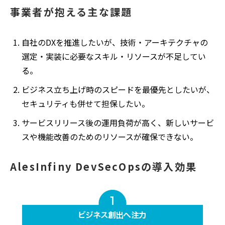
事業者が抱える主な課題
自社のDXを推進したいが、技術・アーキテクチャの
選定・実装に必要なスキル・リソースが不足してい
る。
ビジネス立ち上げ時のスピードを最優先としたいが、
セキュリティも併せて担保したい。
サービスリリース後の運用負荷が高く、新しいサービ
スや機能改善のためのリソースが確保できない。
AlesInfiny DevSecOpsの導入効果