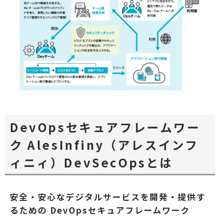
DevOpsセキュアフレームワー
ク AlesInfiny（アレスインフ
ィニィ）DevSecOpsとは
安全・安心なデジタルサービスを開発・提供す
るための DevOpsセキュアフレームワーク