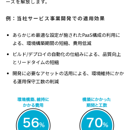
ースを解放します。
例：当社サービス事業開発での適用効果
あらかじめ最適な設定が施されたPaaS構成の利用に
よる、環境構築期間の短縮、費用低減
ビルド/デプロイの自動化の仕組みによる、品質向上
とリードタイムの短縮
開発に必要なアセットの活用による、環境維持にかか
る運用保守工数の削減