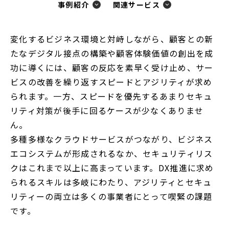
事例紹介
関連サービス
変化するビジネス環境と対峙しながら、顧客との新
たなデジタル接点の構築や顧客体験価値の創出を成
功に導くには、顧客の反応を素早く受け止め、サー
ビスの改善を繰り返すスピードとアジリティが求め
られます。一方、スピードを優先するあまりセキュ
リティ対策が後手に回るケースが少なくありませ
ん。
多種多様なクラウドサービスがつながり、ビジネス
エコシステムが形成されるなか、セキュリティリス
クはこれまで以上に高まっています。DX推進に求め
られるスキルは多岐にわたり、アジリティとセキュ
リティーの両立は多くの事業者にとって喫緊の課題
です。