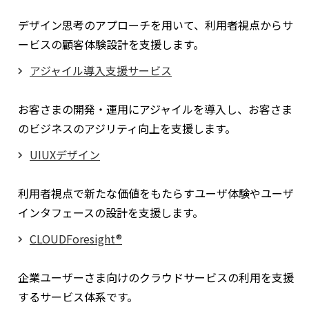
デザイン思考のアプローチを用いて、利用者視点からサ
ービスの顧客体験設計を支援します。
アジャイル導入支援サービス
お客さまの開発・運用にアジャイルを導入し、お客さま
のビジネスのアジリティ向上を支援します。
UIUXデザイン
利用者視点で新たな価値をもたらすユーザ体験やユーザ
インタフェースの設計を支援します。
CLOUDForesight®
企業ユーザーさま向けのクラウドサービスの利用を支援
するサービス体系です。