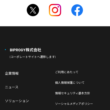
BIPROGY株式会社
(コーポレートサイトへ遷移します)
ご利用にあたって
企業情報
個人情報保護について
ニュース
情報セキュリティ基本方針
ソリューション
ソーシャルメディアポリシー