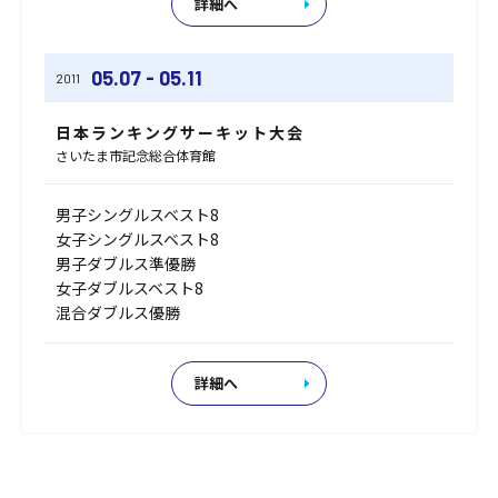
詳細へ
05.07 - 05.11
2011
日本ランキングサーキット大会
さいたま市記念総合体育館
男子シングルスベスト8
女子シングルスベスト8
男子ダブルス準優勝
女子ダブルスベスト8
混合ダブルス優勝
詳細へ