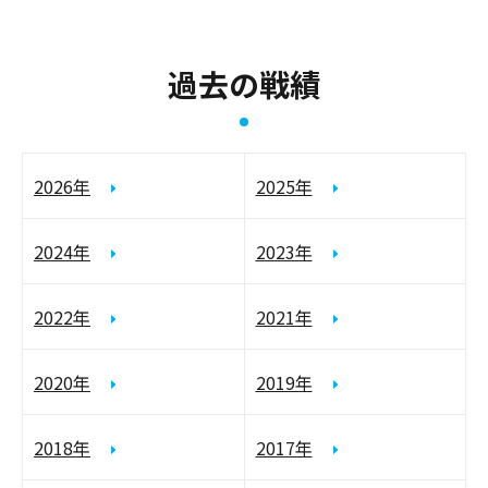
過去の戦績
2026年
2025年
2024年
2023年
2022年
2021年
2020年
2019年
2018年
2017年