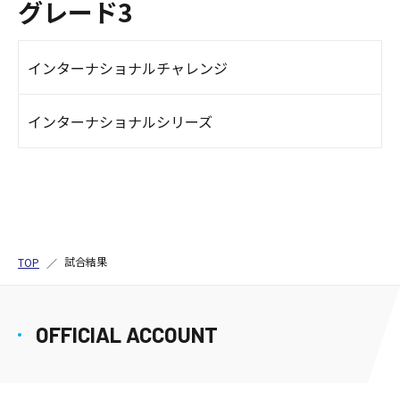
グレード3
インターナショナルチャレンジ
インターナショナルシリーズ
試合結果
TOP
OFFICIAL ACCOUNT