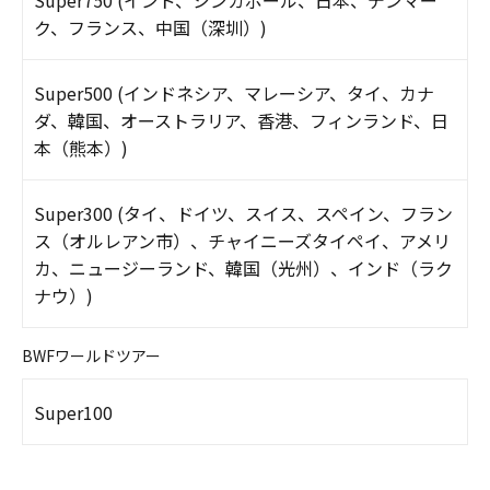
Super750 (インド、シンガポール、日本、デンマー
ク、フランス、中国（深圳）)
Super500 (インドネシア、マレーシア、タイ、カナ
ダ、韓国、オーストラリア、香港、フィンランド、日
本（熊本）)
Super300 (タイ、ドイツ、スイス、スペイン、フラン
ス（オルレアン市）、チャイニーズタイペイ、アメリ
カ、ニュージーランド、韓国（光州）、インド（ラク
ナウ）)
BWFワールドツアー
Super100