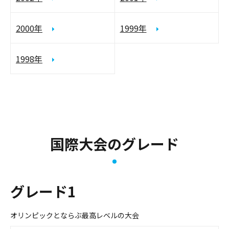
2000年
1999年
1998年
国際大会のグレード
グレード1
オリンピックとならぶ最高レベルの大会