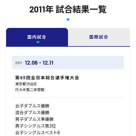
2011年 試合結果一覧
国内試合
国際試合
12.06 - 12.11
2011
第65回全日本総合選手権大会
東京都渋谷区
代々木第二体育館
女子ダブルス優勝
混合ダブルス優勝
男子ダブルス準優勝
男子シングルス第3位
女子シングルスベスト8