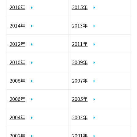
2016年
2015年
2014年
2013年
2012年
2011年
2010年
2009年
2008年
2007年
2006年
2005年
2004年
2003年
2002年
2001年