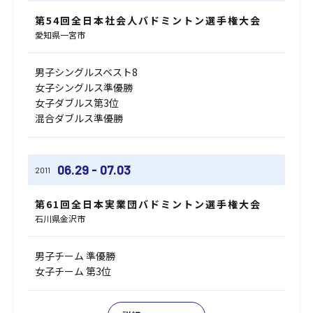
第54回全日本社会人バドミントン選手権大会
愛知県一宮市
男子シングルスベスト8
女子シングルス準優勝
女子ダブルス第3位
混合ダブルス準優勝
06.29 - 07.03
2011
第61回全日本実業団バドミントン選手権大会
石川県金沢市
男子チーム 準優勝
女子チーム 第3位