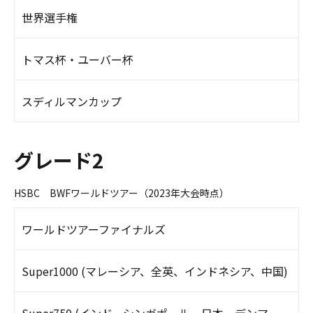
世界選手権
トマス杯・ユーバー杯
スディルマンカップ
グレード2
HSBC BWFワールドツアー（2023年大会時点）
ワールドツアーファイナルズ
Super1000 (マレーシア、全英、インドネシア、中国)