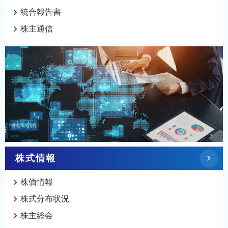
統合報告書
株主通信
株式情報
株価情報
株式分布状況
株主総会