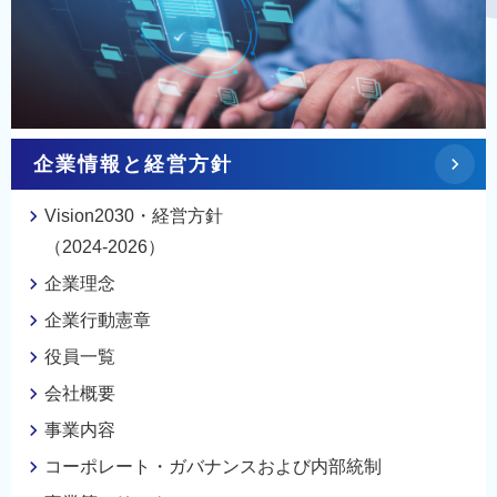
企業情報と
経営方針
Vision2030・経営方針
（2024-2026）
企業理念
企業行動憲章
役員一覧
会社概要
事業内容
コーポレート・ガバナンスおよび内部統制