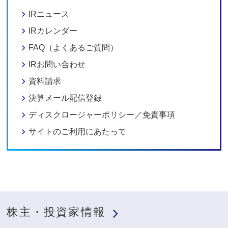
IRニュース
IRカレンダー
FAQ（よくあるご質問）
IRお問い合わせ
資料請求
決算メール配信登録
ディスクロージャーポリシー／免責事項
サイトのご利用にあたって
株主・投資家情報