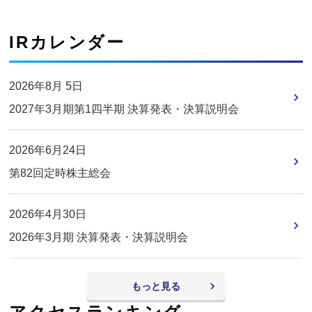
IRカレンダー
2026年8月 5日
2027年3月期第1四半期 決算発表・決算説明会
2026年6月24日
第82回定時株主総会
2026年4月30日
2026年3月期 決算発表・決算説明会
もっと見る