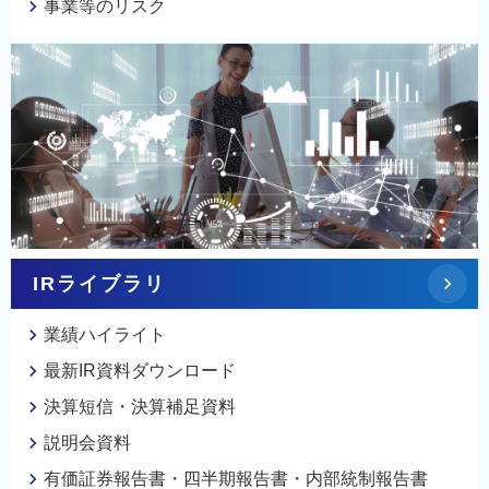
事業等のリスク
IRライブラリ
業績ハイライト
最新IR資料ダウンロード
決算短信・決算補足資料
説明会資料
有価証券報告書・四半期報告書・内部統制報告書