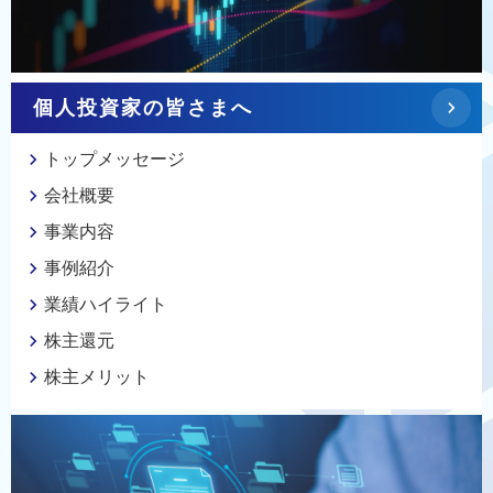
個人投資家の
皆さまへ
トップメッセージ
会社概要
事業内容
事例紹介
業績ハイライト
株主還元
株主メリット