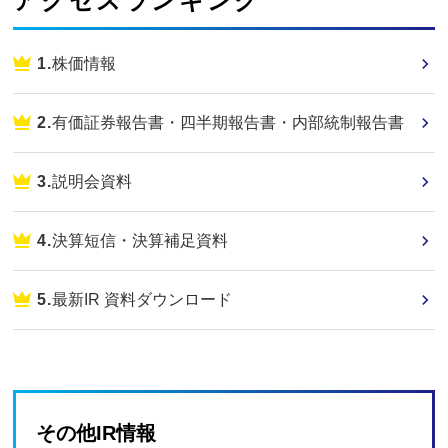
アクセスランキング
株価情報
有価証券報告書・四半期報告書・内部統制報告書
説明会資料
決算短信・決算補足資料
最新IR 資料ダウンロード
その他IR情報