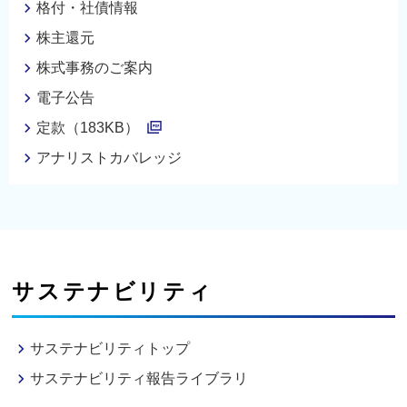
格付・社債情報
株主還元
株式事務のご案内
電子公告
定款（183KB）
P
アナリストカバレッジ
D
F
サステナビリティ
サステナビリティトップ
サステナビリティ報告ライブラリ