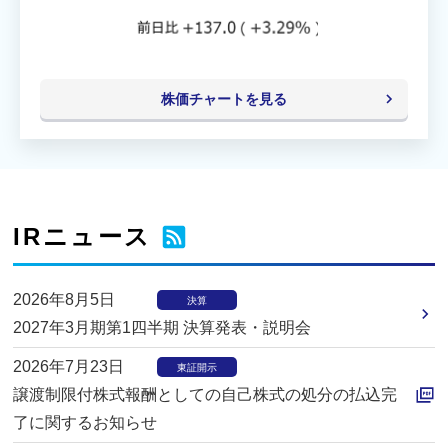
株価チャートを見る
IRニュース
2026年8月5日
決算
2027年3月期第1四半期 決算発表・説明会
2026年7月23日
東証開示
譲渡制限付株式報酬としての自己株式の処分の払込完
了に関するお知らせ
P