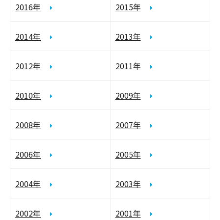
2016年
2015年
2014年
2013年
2012年
2011年
2010年
2009年
2008年
2007年
2006年
2005年
2004年
2003年
2002年
2001年