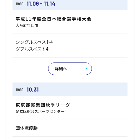
11.09 - 11.14
1999
平成11年度全日本総合選手権大会
大阪府守口市
シングルスベスト4
ダブルスベスト4
詳細へ
10.31
1999
東京都実業団秋季リーグ
足立区総合スポーツセンター
団体戦優勝