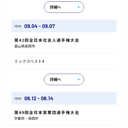
詳細へ
09.04 - 09.07
1999
第42回全日本社会人選手権大会
富山県高岡市
ミックスベスト4
詳細へ
06.12 - 06.14
1999
第49回全日本実業団選手権大会
京都府・長岡京