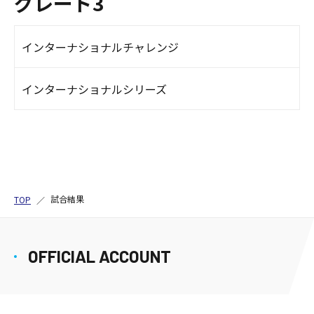
グレード3
インターナショナルチャレンジ
インターナショナルシリーズ
試合結果
TOP
OFFICIAL ACCOUNT