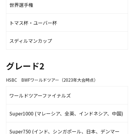
世界選手権
トマス杯・ユーバー杯
スディルマンカップ
グレード2
HSBC BWFワールドツアー（2023年大会時点）
ワールドツアーファイナルズ
Super1000 (マレーシア、全英、インドネシア、中国)
Super750 (インド、シンガポール、日本、デンマー