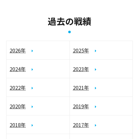
過去の戦績
2026年
2025年
2024年
2023年
2022年
2021年
2020年
2019年
2018年
2017年