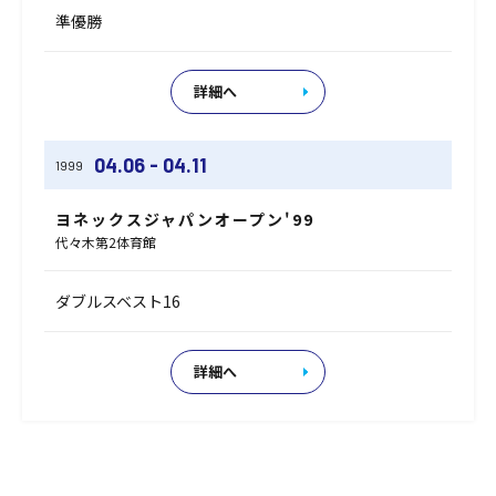
準優勝
詳細へ
04.06 - 04.11
1999
ヨネックスジャパンオープン'99
代々木第2体育館
ダブルスベスト16
詳細へ