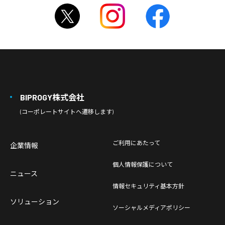
BIPROGY株式会社
(コーポレートサイトへ遷移します)
ご利用にあたって
企業情報
個人情報保護について
ニュース
情報セキュリティ基本方針
ソリューション
ソーシャルメディアポリシー