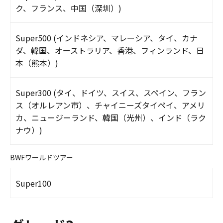
ク、フランス、中国（深圳）)
Super500 (インドネシア、マレーシア、タイ、カナ
ダ、韓国、オーストラリア、香港、フィンランド、日
本（熊本）)
Super300 (タイ、ドイツ、スイス、スペイン、フラン
ス（オルレアン市）、チャイニーズタイペイ、アメリ
カ、ニュージーランド、韓国（光州）、インド（ラク
ナウ）)
BWFワールドツアー
Super100