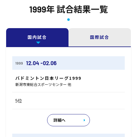
1999年 試合結果一覧
国内試合
国際試合
12.04 -02.06
1999
バドミントン日本リーグ1999
新潟市東総合スポーツセンター 他
5位
詳細へ