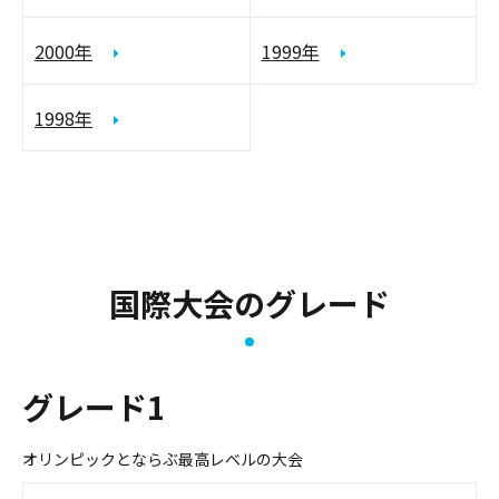
2000年
1999年
1998年
国際大会のグレード
グレード1
オリンピックとならぶ最高レベルの大会