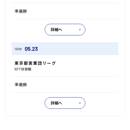
準優勝
詳細へ
05.23
1998
東京都実業団リーグ
NTT体育館
準優勝
詳細へ