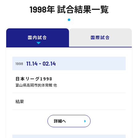
1998年 試合結果一覧
国内試合
国際試合
11.14 - 02.14
1998
日本リーグ1998
富山県高岡市民体育館 他
結果
詳細へ