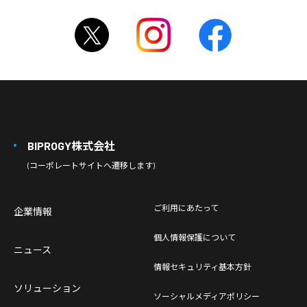
BIPROGY株式会社
(コーポレートサイトへ遷移します)
ご利用にあたって
企業情報
個人情報保護について
ニュース
情報セキュリティ基本方針
ソリューション
ソーシャルメディアポリシー