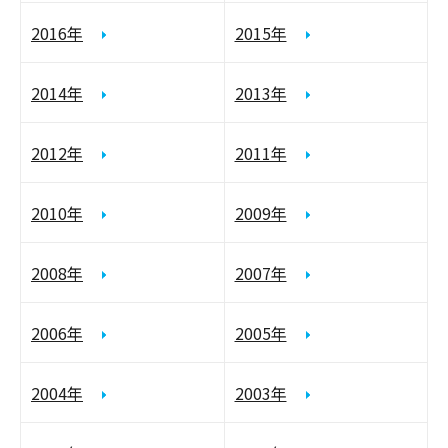
2016年
2015年
2014年
2013年
2012年
2011年
2010年
2009年
2008年
2007年
2006年
2005年
2004年
2003年