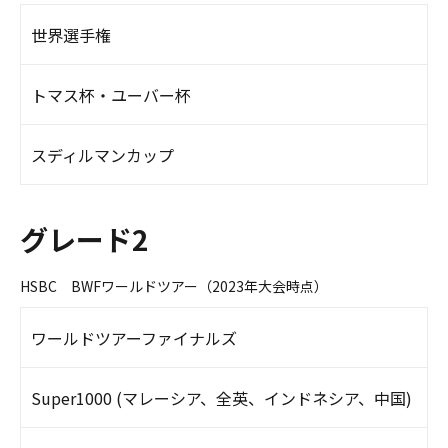
世界選手権
トマス杯・ユーバー杯
スディルマンカップ
グレード2
HSBC BWFワールドツアー（2023年大会時点）
ワールドツアーファイナルズ
Super1000 (マレーシア、全英、インドネシア、中国)