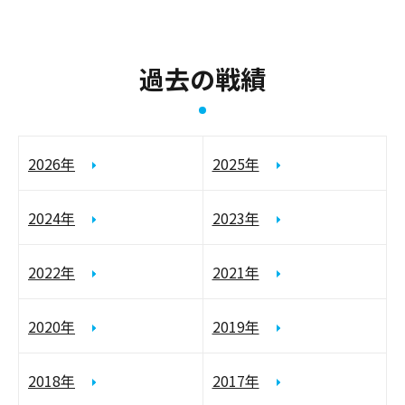
過去の戦績
2026年
2025年
2024年
2023年
2022年
2021年
2020年
2019年
2018年
2017年