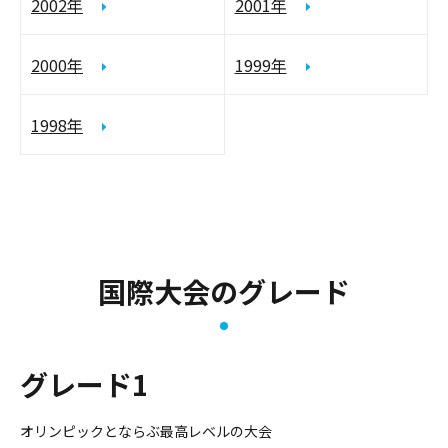
2002年
2001年
2000年
1999年
1998年
国際大会のグレード
グレード1
オリンピックとならぶ最高レベルの大会