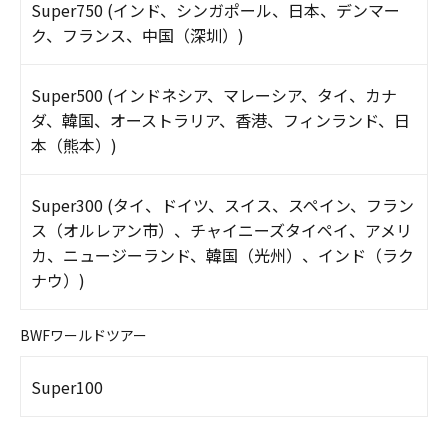
Super750 (インド、シンガポール、日本、デンマー
ク、フランス、中国（深圳）)
Super500 (インドネシア、マレーシア、タイ、カナ
ダ、韓国、オーストラリア、香港、フィンランド、日
本（熊本）)
Super300 (タイ、ドイツ、スイス、スペイン、フラン
ス（オルレアン市）、チャイニーズタイペイ、アメリ
カ、ニュージーランド、韓国（光州）、インド（ラク
ナウ）)
BWFワールドツアー
Super100