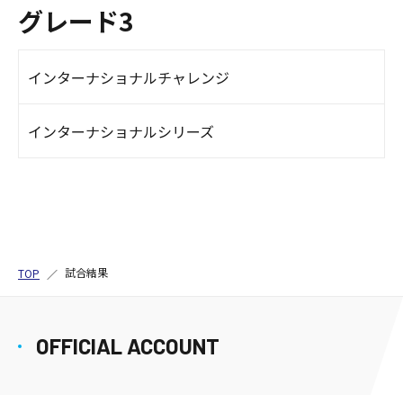
グレード3
インターナショナルチャレンジ
インターナショナルシリーズ
試合結果
TOP
OFFICIAL ACCOUNT