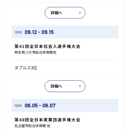
詳細へ
09.12 - 09.15
1998
第41回全日本社会人選手権大会
熊本県八代市総合体育館他
ダブルス3位
詳細へ
06.05 - 06.07
1998
第48回全日本実業団選手権大会
名古屋市総合体育館 他