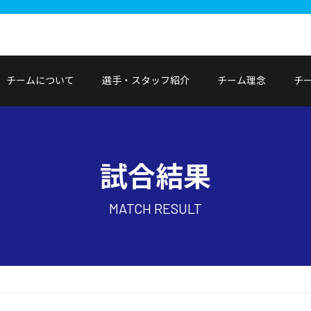
チームについて
選手・スタッフ紹介
チーム理念
チ
試合結果
MATCH RESULT