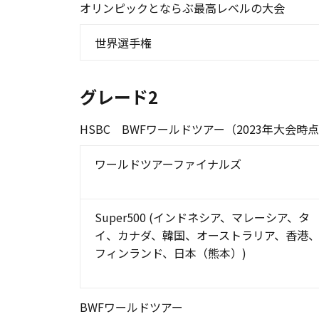
オリンピックとならぶ最高レベルの大会
世界選手権
グレード2
HSBC BWFワールドツアー（2023年大会時
ワールドツアーファイナルズ
Super500 (インドネシア、マレーシア、タ
イ、カナダ、韓国、オーストラリア、香港
フィンランド、日本（熊本）)
BWFワールドツアー