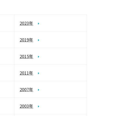
2023年
2019年
2015年
2011年
2007年
2003年