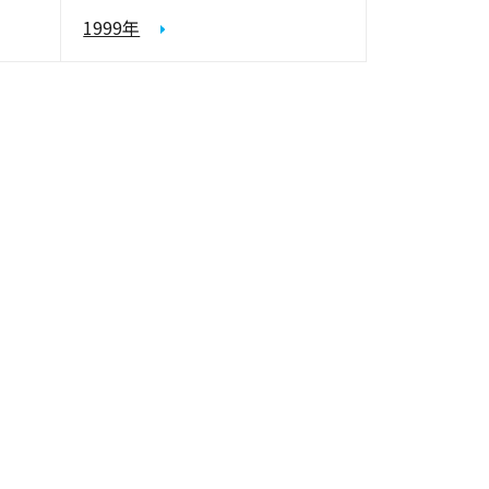
1999年