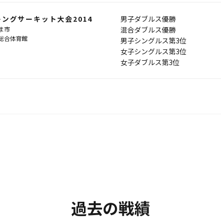
ングサーキット大会2014
男子ダブルス優勝
ま市
混合ダブルス優勝
総合体育館
男子シングルス第3位
女子シングルス第3位
女子ダブルス第3位
過去の戦績