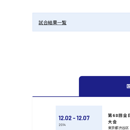
試合結果一覧
第68回
12.02 - 12.07
大会
2014
東京都渋谷区