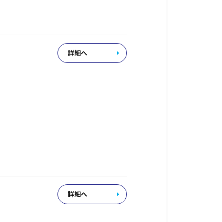
詳細へ
詳細へ