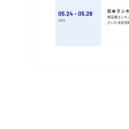
日本ランキ
05.24 - 05.28
埼玉県さいた
2014
さいたま記念