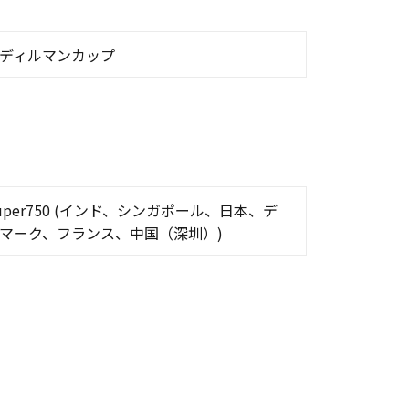
ディルマンカップ
uper750 (インド、シンガポール、日本、デ
マーク、フランス、中国（深圳）)