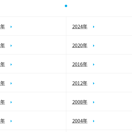
5年
2024年
1年
2020年
7年
2016年
3年
2012年
9年
2008年
5年
2004年