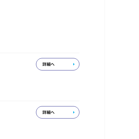
詳細へ
詳細へ