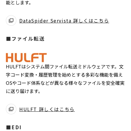
能とします。
DataSpider Servista 詳しくはこちら
■ファイル転送
HULFTはシステム間ファイル転送ミドルウェアです。文
字コード変換・履歴管理を始めとする多彩な機能を備え
OSやコード体系などが異なる様々なファイルを安全確実
に送り届けます。
HULFT 詳しくはこちら
■EDI