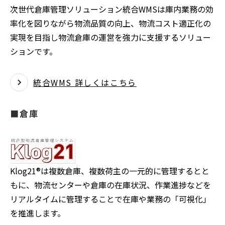
次世代倉庫管理ソリューション統合WMSは庫内業務の効
率化を図りながら物流品質の向上、物流コスト適正化の
実現を目指し物流倉庫の運営を強力に支援するソリュー
ションです。
統合WMS 詳しくはこちら
■倉庫
Klog21®は複数倉庫、複数荷主の一元的に管理するとと
もに、物流センターや倉庫の在庫状況、作業進捗などを
リアルタイムに管理することで在庫や業務の「可視化」
を推進します。