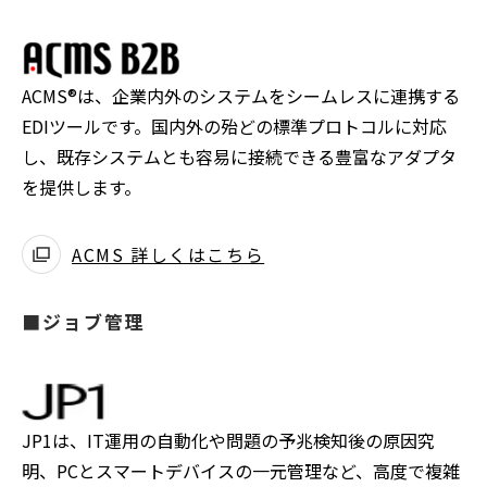
ACMS®は、企業内外のシステムをシームレスに連携する
EDIツールです。国内外の殆どの標準プロトコルに対応
し、既存システムとも容易に接続できる豊富なアダプタ
を提供します。
ACMS 詳しくはこちら
■ジョブ管理
JP1は、IT運用の自動化や問題の予兆検知後の原因究
明、PCとスマートデバイスの一元管理など、高度で複雑