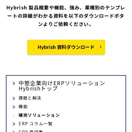
Hybrish 製品概要や機能、強み、業種別のテンプレ
ートの詳細がわかる資料を以下のダウンロードボタ
ンよりご依頼ください。
Hybrish 資料ダウンロード
中堅企業向けERPソリューション
Hybrishトップ
課題と解決
機能
補完ソリューション
ERP コラム一覧