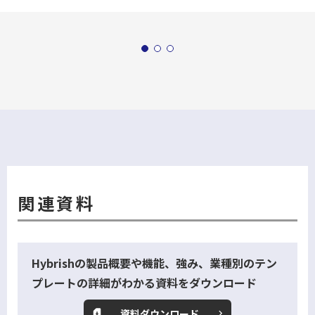
関連資料
Hybrishの製品概要や機能、強み、業種別のテン
プレートの詳細がわかる資料をダウンロード
資料ダウンロード