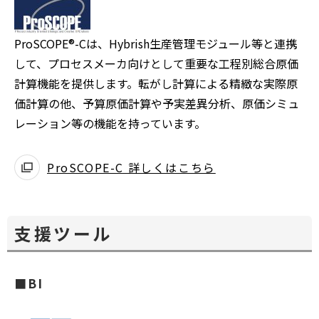
ProSCOPE®-Cは、Hybrish生産管理モジュール等と連携
して、プロセスメーカ向けとして重要な工程別総合原価
計算機能を提供します。転がし計算による精緻な実際原
価計算の他、予算原価計算や予実差異分析、原価シミュ
レーション等の機能を持っています。
ProSCOPE-C 詳しくはこちら
支援ツール
■BI