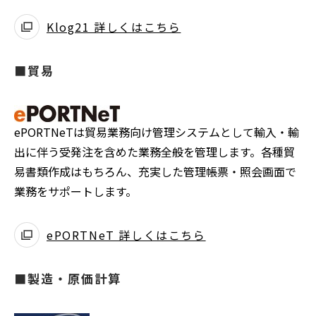
Klog21 詳しくはこちら
■貿易
ePORTNeTは貿易業務向け管理システムとして輸入・輸
出に伴う受発注を含めた業務全般を管理します。各種貿
易書類作成はもちろん、充実した管理帳票・照会画面で
業務をサポートします。
ePORTNeT 詳しくはこちら
■製造・原価計算