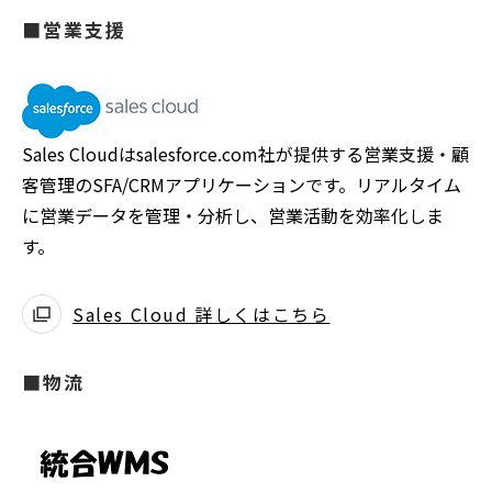
■営業支援
Sales Cloudはsalesforce.com社が提供する営業支援・顧
客管理のSFA/CRMアプリケーションです。リアルタイム
に営業データを管理・分析し、営業活動を効率化しま
す。
Sales Cloud 詳しくはこちら
■物流