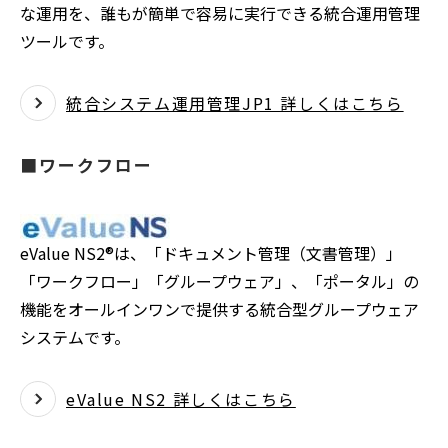
な運用を、誰もが簡単で容易に実行できる統合運用管理
ツールです。
統合システム運用管理JP1 詳しくはこちら
■ワークフロー
eValue NS2®は、「ドキュメント管理（文書管理）」
「ワークフロー」「グループウェア」、「ポータル」の
機能をオールインワンで提供する統合型グループウェア
システムです。
eValue NS2 詳しくはこちら