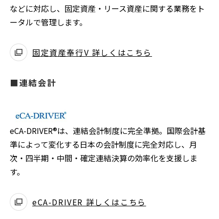
などに対応し、固定資産・リース資産に関する業務をト
ータルで管理します。
固定資産奉行V 詳しくはこちら
■連結会計
eCA-DRIVER®は、連結会計制度に完全準拠。国際会計基
準によって変化する日本の会計制度に完全対応し、月
次・四半期・中間・確定連結決算の効率化を支援しま
す。
eCA-DRIVER 詳しくはこちら