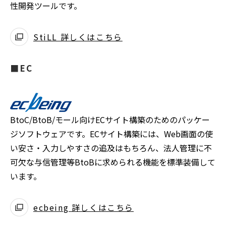
性開発ツールです。
StiLL 詳しくはこちら
■EC
BtoC/BtoB/モール向けECサイト構築のためのパッケー
ジソフトウェアです。ECサイト構築には、Web画面の使
い安さ・入力しやすさの追及はもちろん、法人管理に不
可欠な与信管理等BtoBに求められる機能を標準装備して
います。
ecbeing 詳しくはこちら