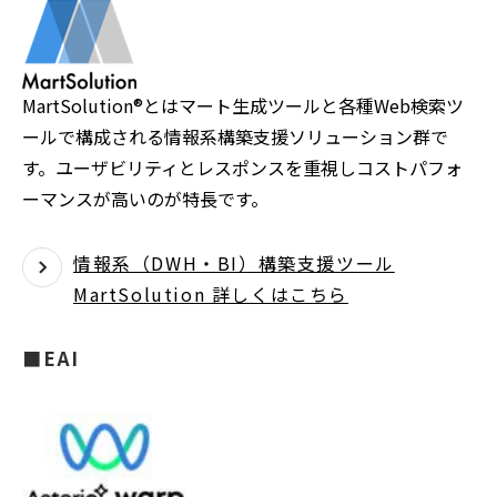
MartSolution®とはマート生成ツールと各種Web検索ツ
ールで構成される情報系構築支援ソリューション群で
す。ユーザビリティとレスポンスを重視しコストパフォ
ーマンスが高いのが特長です。
情報系（DWH・BI）構築支援ツール
MartSolution 詳しくはこちら
■EAI