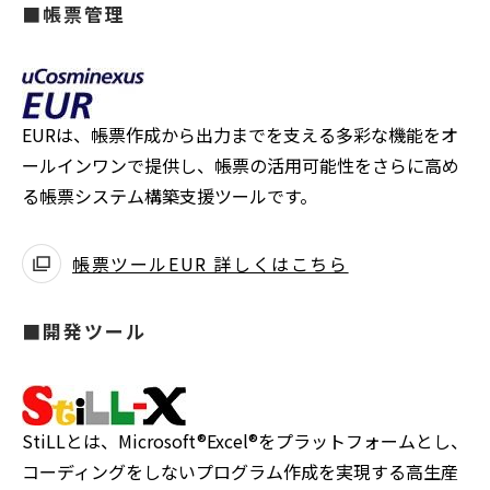
■帳票管理
EURは、帳票作成から出力までを支える多彩な機能をオ
ールインワンで提供し、帳票の活用可能性をさらに高め
る帳票システム構築支援ツールです。
帳票ツールEUR 詳しくはこちら
■開発ツール
StiLLとは、Microsoft®Excel®をプラットフォームとし、
コーディングをしないプログラム作成を実現する高生産